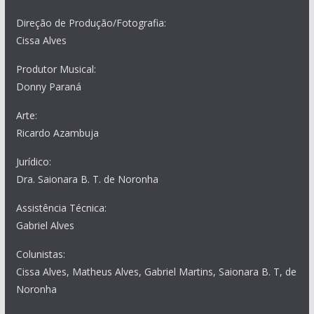
Direção de Produção/Fotografia:
Cissa Alves
Produtor Musical:
Donny Paraná
Arte:
Ricardo Azambuja
Jurídico:
Dra. Saionara B. T. de Noronha
Assistência Técnica:
Gabriel Alves
Colunistas:
Cissa Alves, Matheus Alves, Gabriel Martins, Saionara B. T, de
Noronha