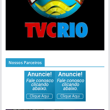
Nossos Parceiros