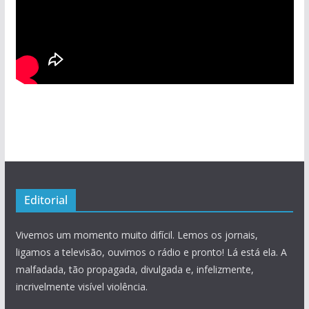
Editorial
Vivemos um momento muito difícil. Lemos os jornais,
ligamos a televisão, ouvimos o rádio e pronto! Lá está ela. A
malfadada, tão propagada, divulgada e, infelizmente,
incrivelmente visível violência.