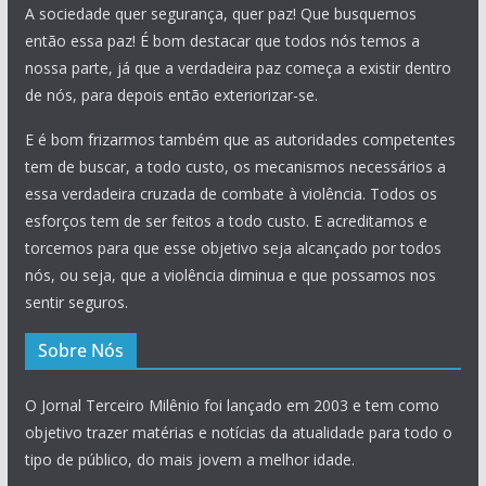
A sociedade quer segurança, quer paz! Que busquemos
então essa paz! É bom destacar que todos nós temos a
nossa parte, já que a verdadeira paz começa a existir dentro
de nós, para depois então exteriorizar-se.
E é bom frizarmos também que as autoridades competentes
tem de buscar, a todo custo, os mecanismos necessários a
essa verdadeira cruzada de combate à violência. Todos os
esforços tem de ser feitos a todo custo. E acreditamos e
torcemos para que esse objetivo seja alcançado por todos
nós, ou seja, que a violência diminua e que possamos nos
sentir seguros.
Sobre Nós
O Jornal Terceiro Milênio foi lançado em 2003 e tem como
objetivo trazer matérias e notícias da atualidade para todo o
tipo de público, do mais jovem a melhor idade.