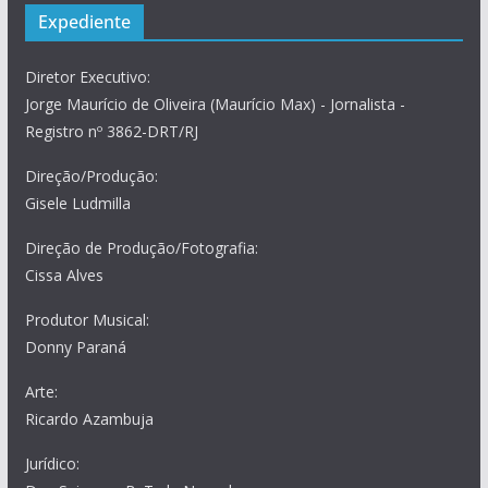
Expediente
Diretor Executivo:
Jorge Maurício de Oliveira (Maurício Max) - Jornalista -
Registro nº 3862-DRT/RJ
Direção/Produção:
Gisele Ludmilla
Direção de Produção/Fotografia:
Cissa Alves
Produtor Musical:
Donny Paraná
Arte:
Ricardo Azambuja
Jurídico: