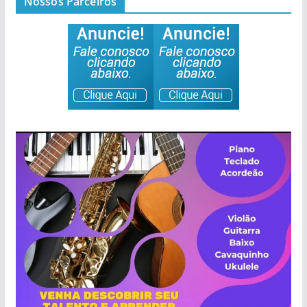
Nossos Parceiros