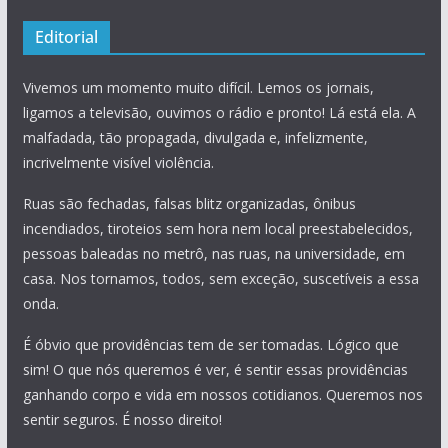
Editorial
Vivemos um momento muito difícil. Lemos os jornais,
ligamos a televisão, ouvimos o rádio e pronto! Lá está ela. A
malfadada, tão propagada, divulgada e, infelizmente,
incrivelmente visível violência.
Ruas são fechadas, falsas blitz organizadas, ônibus
incendiados, tiroteios sem hora nem local preestabelecidos,
pessoas baleadas no metrô, nas ruas, na universidade, em
casa. Nos tornamos, todos, sem exceção, suscetíveis a essa
onda.
É óbvio que providências tem de ser tomadas. Lógico que
sim! O que nós queremos é ver, é sentir essas providências
ganhando corpo e vida em nossos cotidianos. Queremos nos
sentir seguros. É nosso direito!