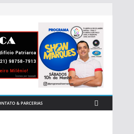
ONTATO & PARCERIAS