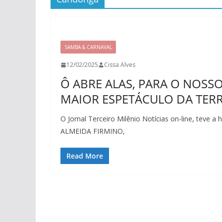
SAMBA & CARNAVAL
12/02/2025
Cissa Alves
Ô ABRE ALAS, PARA O NOSSO
MAIOR ESPETÁCULO DA TERR
O Jornal Terceiro Milênio Notícias on-line, teve a 
ALMEIDA FIRMINO,
Read More