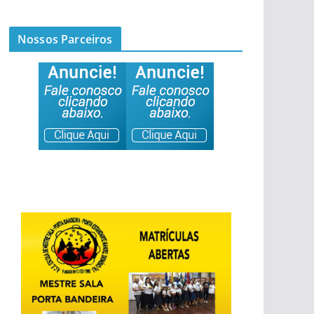
Nossos Parceiros