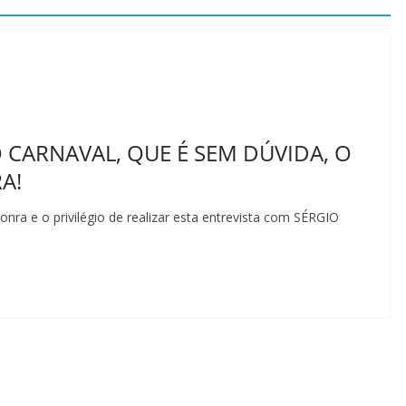
 CARNAVAL, QUE É SEM DÚVIDA, O
A!
honra e o privilégio de realizar esta entrevista com SÉRGIO