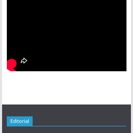
Editorial