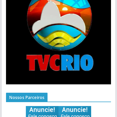
Nossos Parceiros