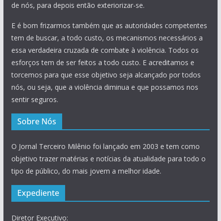
de nós, para depois então exteriorizar-se.
E é bom frizarmos também que as autoridades competentes
tem de buscar, a todo custo, os mecanismos necessários a
essa verdadeira cruzada de combate à violência. Todos os
esforços tem de ser feitos a todo custo. E acreditamos e
torcemos para que esse objetivo seja alcançado por todos
nós, ou seja, que a violência diminua e que possamos nos
sentir seguros.
Sobre Nós
O Jornal Terceiro Milênio foi lançado em 2003 e tem como
objetivo trazer matérias e notícias da atualidade para todo o
tipo de público, do mais jovem a melhor idade.
Expediente
Diretor Executivo: