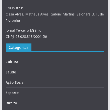
Colunistas:
Cissa Alves, Matheus Alves, Gabriel Martins, Saionara B. T, de
Noronha
Jornal Terceiro Milênio
CNPJ: 68.028.818/0001-56
Categorias
Cultura
Saúde
Ação Social
Esporte
Direito