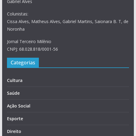
Gabriel Alves
Colunistas:
Cissa Alves, Matheus Alves, Gabriel Martins, Saionara B. T, de
Noronha
Jornal Terceiro Milênio
CNPJ: 68.028.818/0001-56
Categorias
Cultura
Saúde
Ação Social
Esporte
Direito