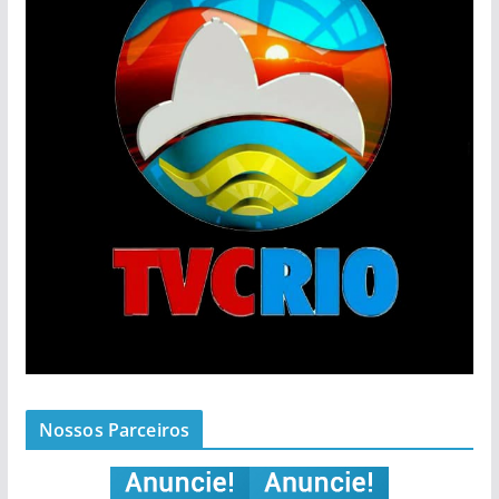
Nossos Parceiros