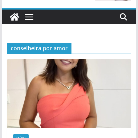
conselheira por amor