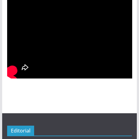
Editorial