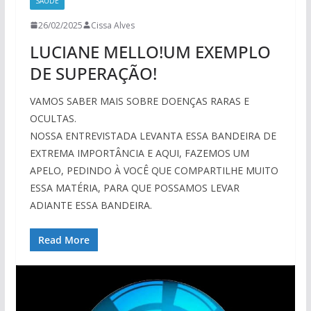
SAÚDE
26/02/2025
Cissa Alves
LUCIANE MELLO!UM EXEMPLO
DE SUPERAÇÃO!
VAMOS SABER MAIS SOBRE DOENÇAS RARAS E
OCULTAS.
NOSSA ENTREVISTADA LEVANTA ESSA BANDEIRA DE
EXTREMA IMPORTÂNCIA E AQUI, FAZEMOS UM
APELO, PEDINDO À VOCÊ QUE COMPARTILHE MUITO
ESSA MATÉRIA, PARA QUE POSSAMOS LEVAR
ADIANTE ESSA BANDEIRA.
Read More