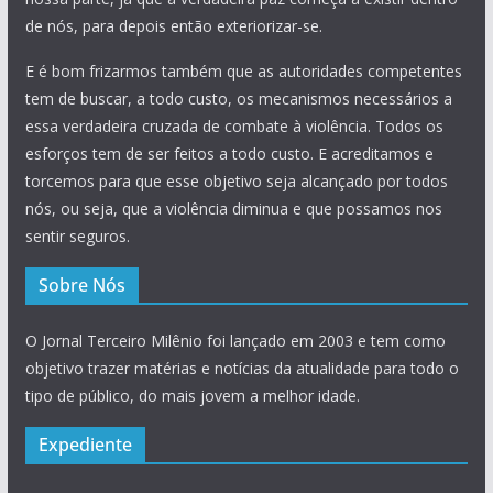
de nós, para depois então exteriorizar-se.
E é bom frizarmos também que as autoridades competentes
tem de buscar, a todo custo, os mecanismos necessários a
essa verdadeira cruzada de combate à violência. Todos os
esforços tem de ser feitos a todo custo. E acreditamos e
torcemos para que esse objetivo seja alcançado por todos
nós, ou seja, que a violência diminua e que possamos nos
sentir seguros.
Sobre Nós
O Jornal Terceiro Milênio foi lançado em 2003 e tem como
objetivo trazer matérias e notícias da atualidade para todo o
tipo de público, do mais jovem a melhor idade.
Expediente