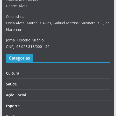
Gabriel Alves
Colunistas:
Cissa Alves, Matheus Alves, Gabriel Martins, Saionara B. T, de
Noronha
Jornal Terceiro Milênio
CNPJ: 68.028.818/0001-56
Categorias
Cultura
Saúde
Ação Social
Esporte