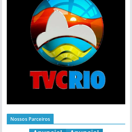
Nossos Parceiros