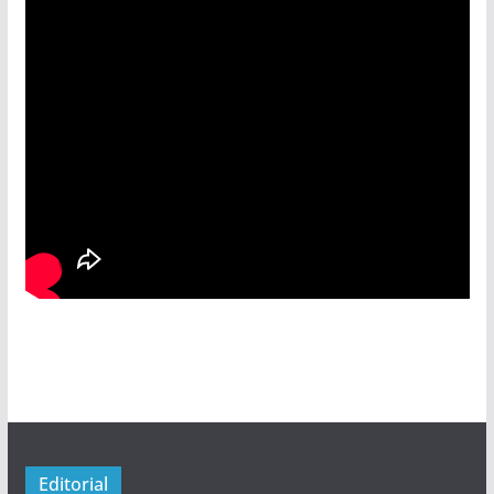
Editorial