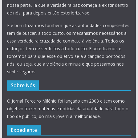
nossa parte, já que a verdadeira paz começa a existir dentro
de nós, para depois então exteriorizar-se.
E é bom frizarmos também que as autoridades competentes
tem de buscar, a todo custo, os mecanismos necessários a
essa verdadeira cruzada de combate à violência. Todos os
esforços tem de ser feitos a todo custo. E acreditamos e
torcemos para que esse objetivo seja alcançado por todos
nós, ou seja, que a violência diminua e que possamos nos
sentir seguros.
Sobre Nós
O Jornal Terceiro Milênio foi lançado em 2003 e tem como
objetivo trazer matérias e notícias da atualidade para todo o
tipo de público, do mais jovem a melhor idade.
Expediente