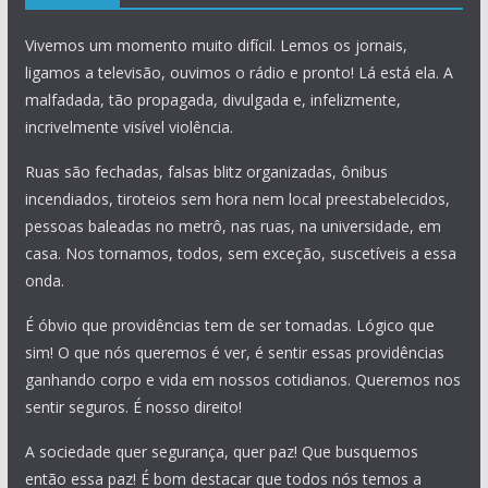
Vivemos um momento muito difícil. Lemos os jornais,
ligamos a televisão, ouvimos o rádio e pronto! Lá está ela. A
malfadada, tão propagada, divulgada e, infelizmente,
incrivelmente visível violência.
Ruas são fechadas, falsas blitz organizadas, ônibus
incendiados, tiroteios sem hora nem local preestabelecidos,
pessoas baleadas no metrô, nas ruas, na universidade, em
casa. Nos tornamos, todos, sem exceção, suscetíveis a essa
onda.
É óbvio que providências tem de ser tomadas. Lógico que
sim! O que nós queremos é ver, é sentir essas providências
ganhando corpo e vida em nossos cotidianos. Queremos nos
sentir seguros. É nosso direito!
A sociedade quer segurança, quer paz! Que busquemos
então essa paz! É bom destacar que todos nós temos a