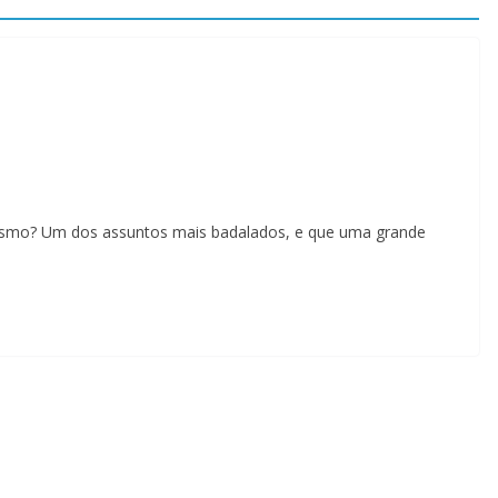
esmo? Um dos assuntos mais badalados, e que uma grande