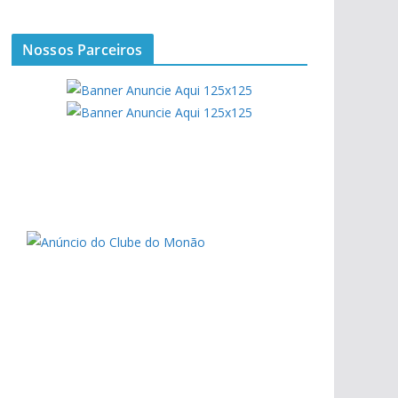
Nossos Parceiros