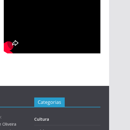
Categorias
:
Cultura
 Oliveira