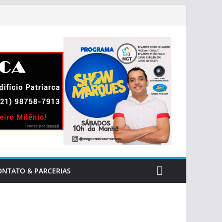
ONTATO & PARCERIAS