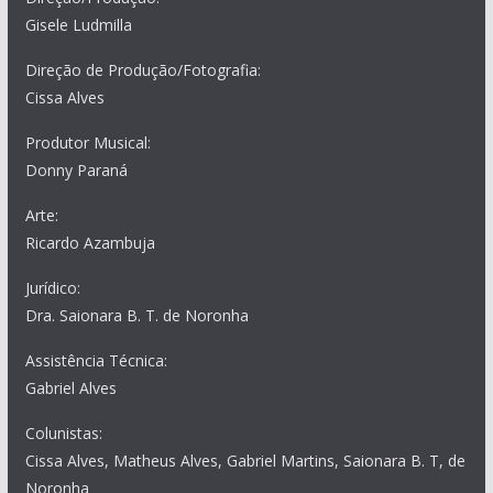
Gisele Ludmilla
Direção de Produção/Fotografia:
Cissa Alves
Produtor Musical:
Donny Paraná
Arte:
Ricardo Azambuja
Jurídico:
Dra. Saionara B. T. de Noronha
Assistência Técnica:
Gabriel Alves
Colunistas:
Cissa Alves, Matheus Alves, Gabriel Martins, Saionara B. T, de
Noronha