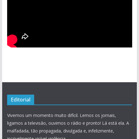
Editorial
Vivemos um momento muito difícil. Lemos os jornais,
ligamos a televisão, ouvimos o rádio e pronto! Lá está ela. A
malfadada, tão propagada, divulgada e, infelizmente,
incrivelmente visível violência.