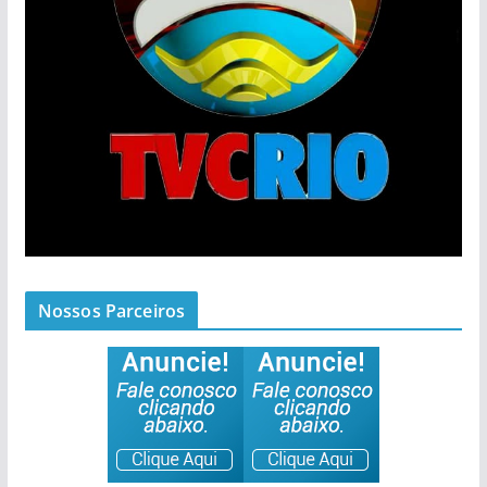
Nossos Parceiros