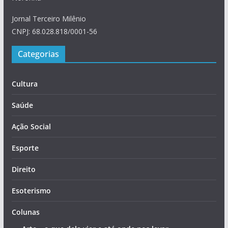
Jornal Terceiro Milênio
CNPJ: 68.028.818/0001-56
Categorias
Cultura
Saúde
Ação Social
Esporte
Direito
Esoterismo
Colunas