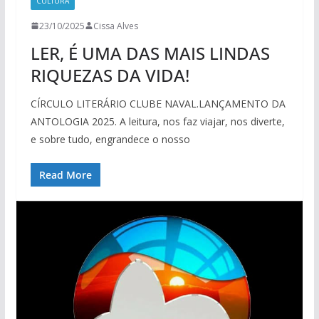
CULTURA
23/10/2025
Cissa Alves
LER, É UMA DAS MAIS LINDAS
RIQUEZAS DA VIDA!
CÍRCULO LITERÁRIO CLUBE NAVAL.LANÇAMENTO DA
ANTOLOGIA 2025. A leitura, nos faz viajar, nos diverte,
e sobre tudo, engrandece o nosso
Read More