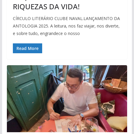
RIQUEZAS DA VIDA!
CÍRCULO LITERÁRIO CLUBE NAVAL.LANÇAMENTO DA
ANTOLOGIA 2025. A leitura, nos faz viajar, nos diverte,
e sobre tudo, engrandece o nosso
Read More