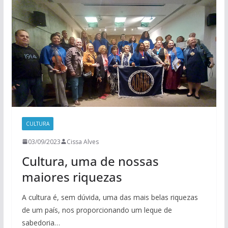
CULTURA
03/09/2023
Cissa Alves
Cultura, uma de nossas
maiores riquezas
A cultura é, sem dúvida, uma das mais belas riquezas
de um país, nos proporcionando um leque de
sabedoria…