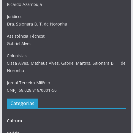
Ricardo Azambuja
Jurídico:
Dra. Saionara B. T. de Noronha
Assistência Técnica:
Gabriel Alves
Colunistas:
Cissa Alves, Matheus Alves, Gabriel Martins, Saionara B. T, de
Noronha
Jornal Terceiro Milênio
CNPJ: 68.028.818/0001-56
Categorias
Cultura