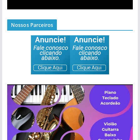
Nossos Parceiros