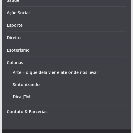
Saúde
Ação Social
Esporte
Direito
Esoterismo
Colunas
Arte – o que dela vier e até onde nos levar
Sintonizando
Dica JTM
Contato & Parcerias