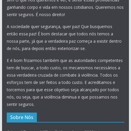
ganhando corpo e vida em nossos cotidianos. Queremos nos
sentir seguros. É nosso direito!
A sociedade quer segurança, quer paz! Que busquemos
então essa paz! É bom destacar que todos nós temos a
nossa parte, já que a verdadeira paz começa a existir dentro
de nós, para depois então exteriorizar-se.
E é bom frizarmos também que as autoridades competentes
tem de buscar, a todo custo, os mecanismos necessários a
essa verdadeira cruzada de combate à violência. Todos os
esforços tem de ser feitos a todo custo. E acreditamos e
torcemos para que esse objetivo seja alcançado por todos
nós, ou seja, que a violência diminua e que possamos nos
sentir seguros.
Sobre Nós