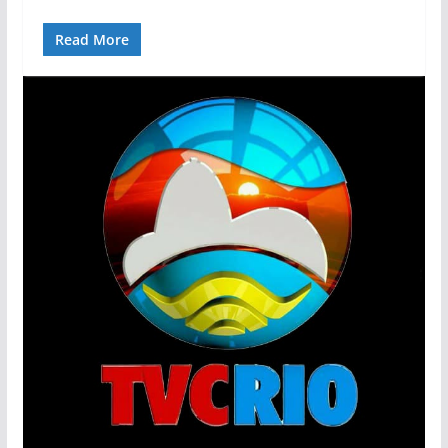
Read More