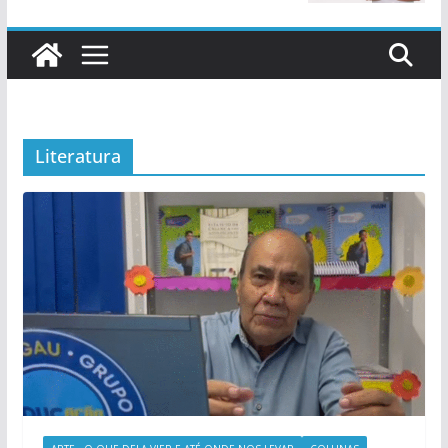
Literatura