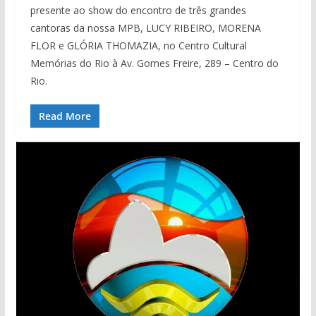
presente ao show do encontro de três grandes
cantoras da nossa MPB, LUCY RIBEIRO, MORENA
FLOR e GLÓRIA THOMAZIA, no Centro Cultural
Memórias do Rio à Av. Gomes Freire, 289 – Centro do
Rio.
Read More