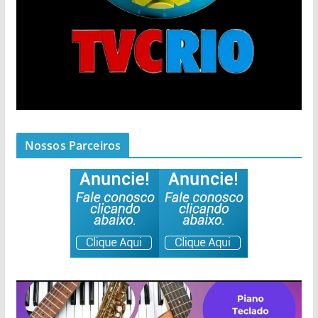
Nossos Parceiros