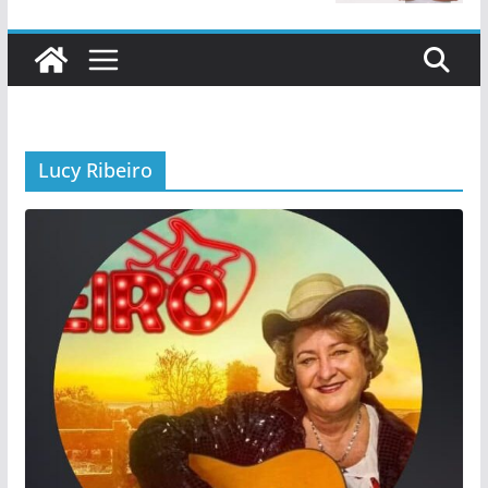
Lucy Ribeiro