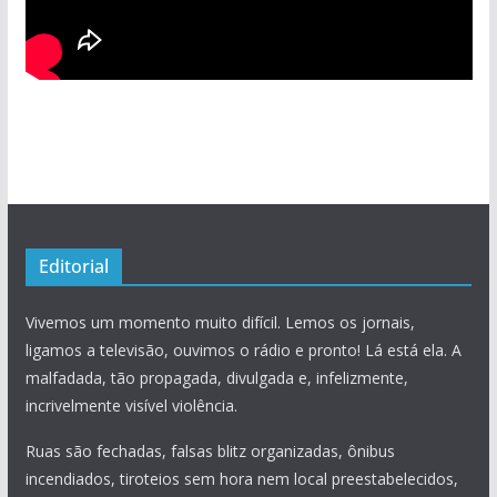
Editorial
Vivemos um momento muito difícil. Lemos os jornais,
ligamos a televisão, ouvimos o rádio e pronto! Lá está ela. A
malfadada, tão propagada, divulgada e, infelizmente,
incrivelmente visível violência.
Ruas são fechadas, falsas blitz organizadas, ônibus
incendiados, tiroteios sem hora nem local preestabelecidos,