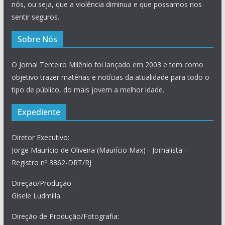
nós, ou seja, que a violência diminua e que possamos nos
sentir seguros.
Sobre Nós
O Jornal Terceiro Milênio foi lançado em 2003 e tem como
objetivo trazer matérias e notícias da atualidade para todo o
tipo de público, do mais jovem a melhor idade.
Expediente
Diretor Executivo:
Jorge Maurício de Oliveira (Maurício Max) - Jornalista -
Registro nº 3862-DRT/RJ
Direção/Produção:
Gisele Ludmilla
Direção de Produção/Fotografia: