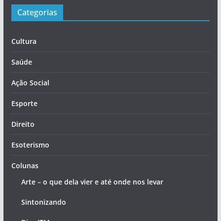
Categorias
Cultura
Saúde
Ação Social
Esporte
Direito
Esoterismo
Colunas
Arte – o que dela vier e até onde nos levar
Sintonizando