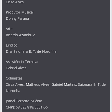
Cissa Alves
Produtor Musical:
Donny Paraná
Arte:
Ricardo Azambuja
Jurídico:
Dra. Saionara B. T. de Noronha
Assistência Técnica:
Gabriel Alves
Colunistas:
Cissa Alves, Matheus Alves, Gabriel Martins, Saionara B. T, de
Noronha
Jornal Terceiro Milênio
CNPJ: 68.028.818/0001-56