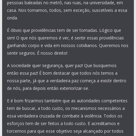
pessoas baleadas no metrô, nas ruas, na universidade, em
casa. Nos tornamos, todos, sem exceção, suscetíveis a essa
onda.
É óbvio que providências tem de ser tomadas. Lógico que
sim! O que nós queremos é ver, é sentir essas providências
ganhando corpo e vida em nossos cotidianos. Queremos nos
sentir seguros. É nosso direito!
A sociedade quer segurança, quer paz! Que busquemos
então essa paz! É bom destacar que todos nós temos a
nossa parte, já que a verdadeira paz começa a existir dentro
de nós, para depois então exteriorizar-se.
E é bom frizarmos também que as autoridades competentes
tem de buscar, a todo custo, os mecanismos necessários a
essa verdadeira cruzada de combate à violência. Todos os
esforços tem de ser feitos a todo custo. E acreditamos e
torcemos para que esse objetivo seja alcançado por todos