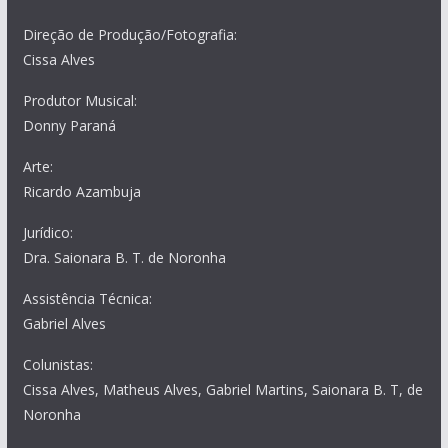
Direção de Produção/Fotografia:
Cissa Alves
Produtor Musical:
Donny Paraná
Arte:
Ricardo Azambuja
Jurídico:
Dra. Saionara B. T. de Noronha
Assistência Técnica:
Gabriel Alves
Colunistas:
Cissa Alves, Matheus Alves, Gabriel Martins, Saionara B. T, de
Noronha