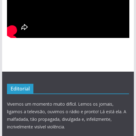
Editorial
Vivemos um momento muito difícil. Lemos os jornais,
ligamos a televisão, ouvimos o rádio e pronto! Lá está ela. A
malfadada, tão propagada, divulgada e, infelizmente,
incrivelmente visível violência.