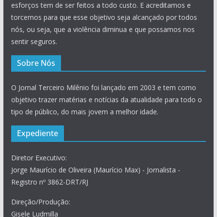
esforços tem de ser feitos a todo custo. E acreditamos e
torcemos para que esse objetivo seja alcançado por todos
nós, ou seja, que a violência diminua e que possamos nos
sentir seguros.
Sobre Nós
O Jornal Terceiro Milênio foi lançado em 2003 e tem como
objetivo trazer matérias e notícias da atualidade para todo o
tipo de público, do mais jovem a melhor idade.
Expediente
Diretor Executivo:
Jorge Maurício de Oliveira (Maurício Max) - Jornalista -
Registro nº 3862-DRT/RJ
Direção/Produção:
Gisele Ludmilla