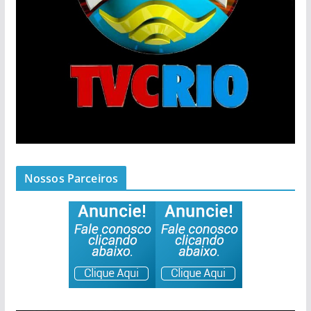
Nossos Parceiros