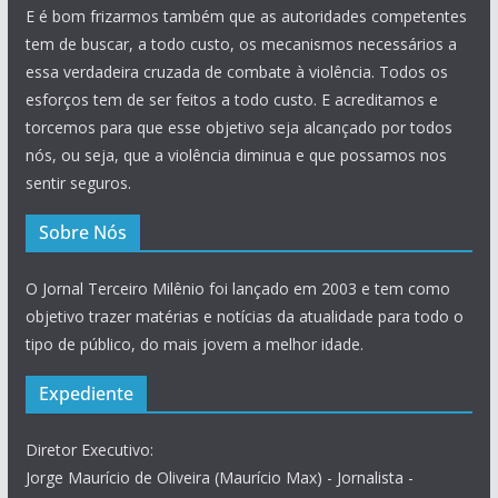
E é bom frizarmos também que as autoridades competentes
tem de buscar, a todo custo, os mecanismos necessários a
essa verdadeira cruzada de combate à violência. Todos os
esforços tem de ser feitos a todo custo. E acreditamos e
torcemos para que esse objetivo seja alcançado por todos
nós, ou seja, que a violência diminua e que possamos nos
sentir seguros.
Sobre Nós
O Jornal Terceiro Milênio foi lançado em 2003 e tem como
objetivo trazer matérias e notícias da atualidade para todo o
tipo de público, do mais jovem a melhor idade.
Expediente
Diretor Executivo:
Jorge Maurício de Oliveira (Maurício Max) - Jornalista -