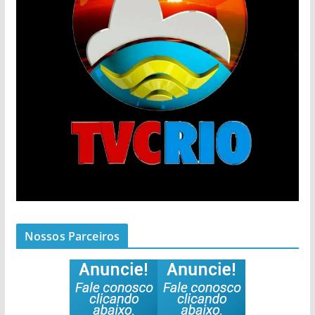
Nossos Parceiros