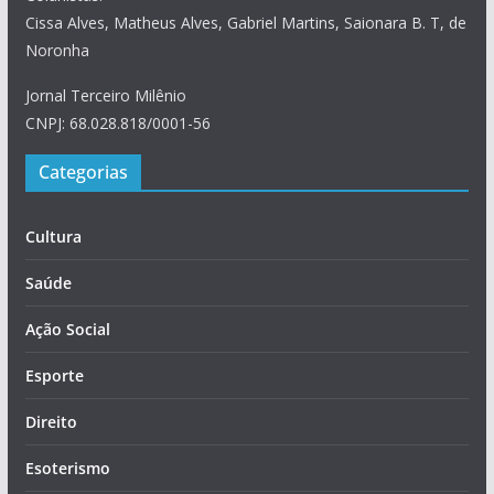
Cissa Alves, Matheus Alves, Gabriel Martins, Saionara B. T, de
Noronha
Jornal Terceiro Milênio
CNPJ: 68.028.818/0001-56
Categorias
Cultura
Saúde
Ação Social
Esporte
Direito
Esoterismo