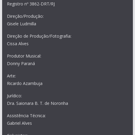
Registro nº 3862-DRT/RJ
Direção/Produção:
Gisele Ludmilla
Direção de Produção/Fotografia:
Cissa Alves
Produtor Musical:
Donny Paraná
Arte:
Ricardo Azambuja
Jurídico:
Dra. Saionara B. T. de Noronha
Assistência Técnica:
Gabriel Alves