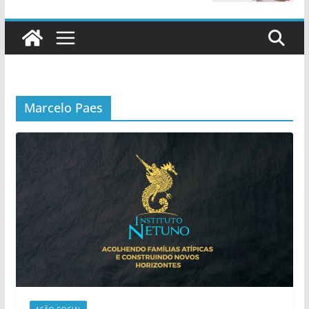
Marcelo Paes