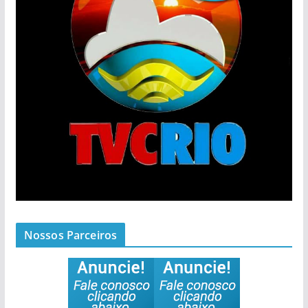
Nossos Parceiros