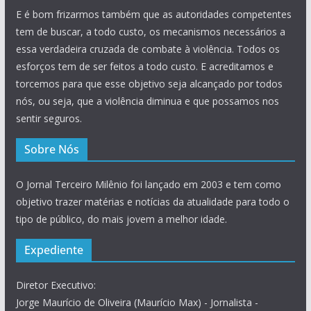
E é bom frizarmos também que as autoridades competentes
tem de buscar, a todo custo, os mecanismos necessários a
essa verdadeira cruzada de combate à violência. Todos os
esforços tem de ser feitos a todo custo. E acreditamos e
torcemos para que esse objetivo seja alcançado por todos
nós, ou seja, que a violência diminua e que possamos nos
sentir seguros.
Sobre Nós
O Jornal Terceiro Milênio foi lançado em 2003 e tem como
objetivo trazer matérias e notícias da atualidade para todo o
tipo de público, do mais jovem a melhor idade.
Expediente
Diretor Executivo:
Jorge Maurício de Oliveira (Maurício Max) - Jornalista -