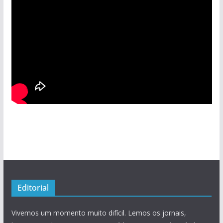
Editorial
Vivemos um momento muito difícil. Lemos os jornais,