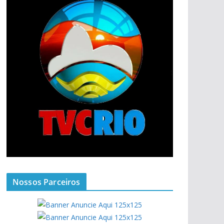
Nossos Parceiros