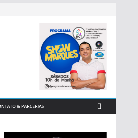
ONTATO & PARCERIAS