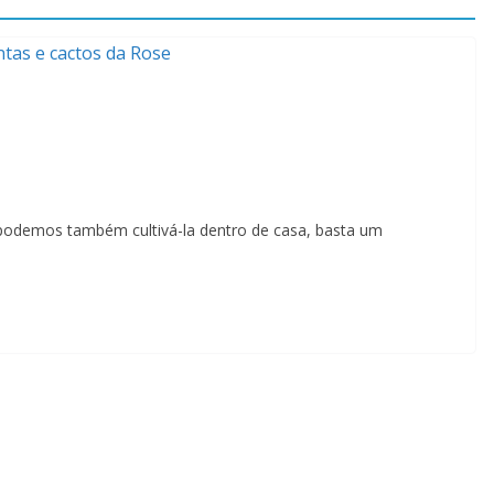
podemos também cultivá-la dentro de casa, basta um