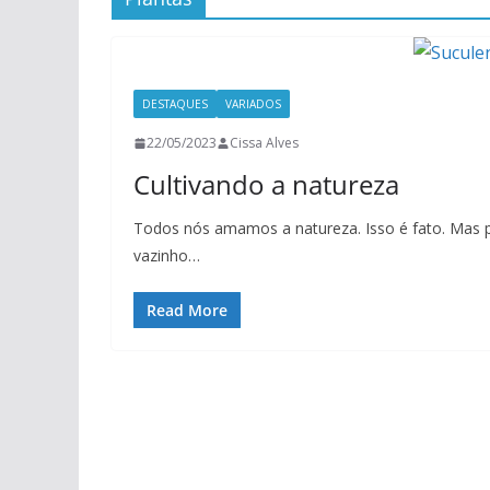
DESTAQUES
VARIADOS
22/05/2023
Cissa Alves
Cultivando a natureza
Todos nós amamos a natureza. Isso é fato. Mas 
vazinho…
Read More