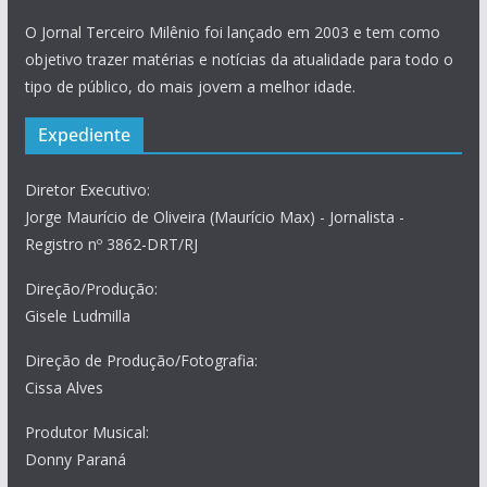
O Jornal Terceiro Milênio foi lançado em 2003 e tem como
objetivo trazer matérias e notícias da atualidade para todo o
tipo de público, do mais jovem a melhor idade.
Expediente
Diretor Executivo:
Jorge Maurício de Oliveira (Maurício Max) - Jornalista -
Registro nº 3862-DRT/RJ
Direção/Produção:
Gisele Ludmilla
Direção de Produção/Fotografia:
Cissa Alves
Produtor Musical:
Donny Paraná