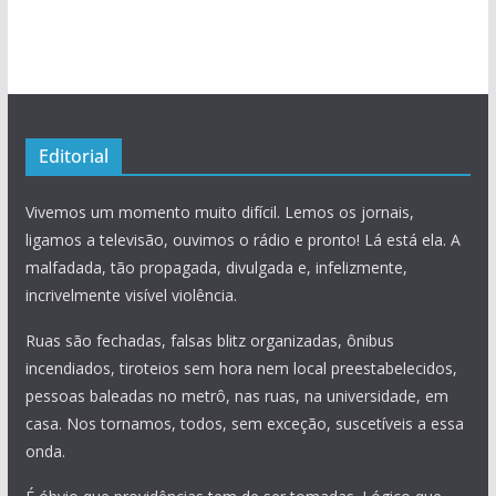
Editorial
Vivemos um momento muito difícil. Lemos os jornais,
ligamos a televisão, ouvimos o rádio e pronto! Lá está ela. A
malfadada, tão propagada, divulgada e, infelizmente,
incrivelmente visível violência.
Ruas são fechadas, falsas blitz organizadas, ônibus
incendiados, tiroteios sem hora nem local preestabelecidos,
pessoas baleadas no metrô, nas ruas, na universidade, em
casa. Nos tornamos, todos, sem exceção, suscetíveis a essa
onda.