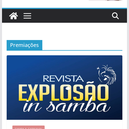
Premiações