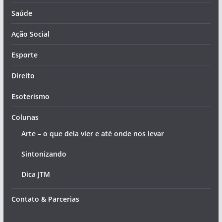
Saúde
Ação Social
Esporte
Direito
Esoterismo
Colunas
Arte – o que dela vier e até onde nos levar
Sintonizando
Dica JTM
Contato & Parcerias