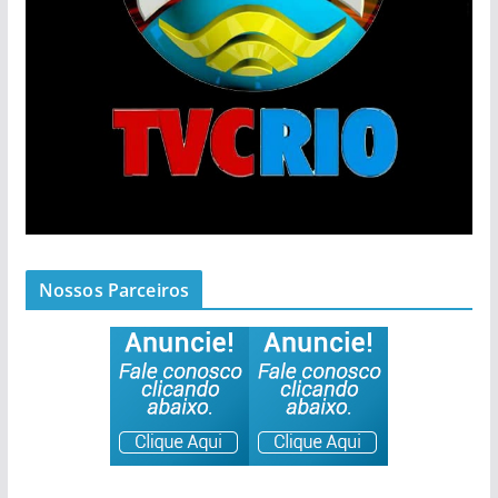
Nossos Parceiros