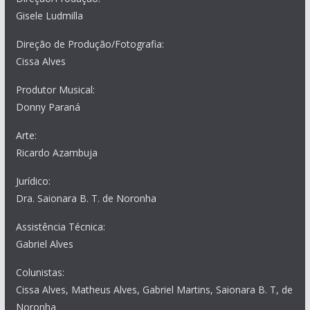
Gisele Ludmilla
Direção de Produção/Fotografia:
Cissa Alves
Produtor Musical:
Donny Paraná
Arte:
Ricardo Azambuja
Jurídico:
Dra. Saionara B. T. de Noronha
Assistência Técnica:
Gabriel Alves
Colunistas:
Cissa Alves, Matheus Alves, Gabriel Martins, Saionara B. T, de
Noronha