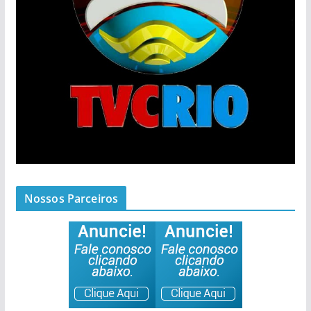
Nossos Parceiros