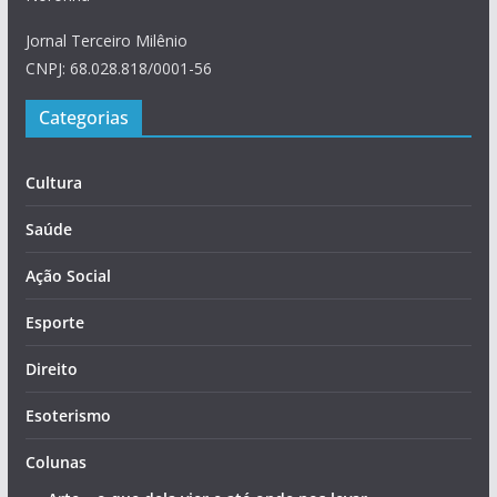
Jornal Terceiro Milênio
CNPJ: 68.028.818/0001-56
Categorias
Cultura
Saúde
Ação Social
Esporte
Direito
Esoterismo
Colunas