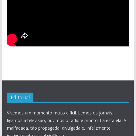
Editorial
Vivemos um momento muito difícil. Lemos os jornais,
ligamos a televisão, ouvimos o rádio e pronto! Lá está ela. A
malfadada, tão propagada, divulgada e, infelizmente,
incrivelmente visível violência.