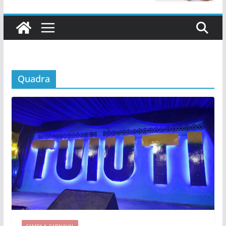
Quadra