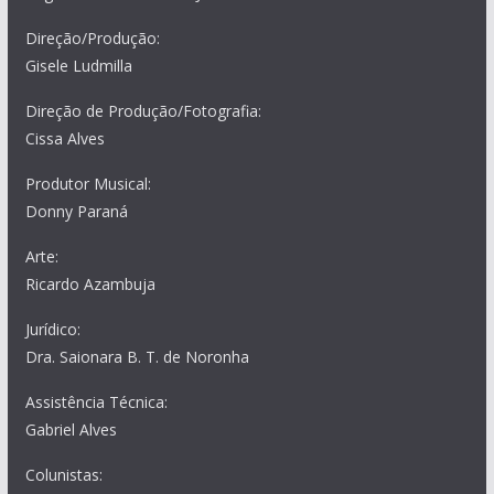
Direção/Produção:
Gisele Ludmilla
Direção de Produção/Fotografia:
Cissa Alves
Produtor Musical:
Donny Paraná
Arte:
Ricardo Azambuja
Jurídico:
Dra. Saionara B. T. de Noronha
Assistência Técnica:
Gabriel Alves
Colunistas: