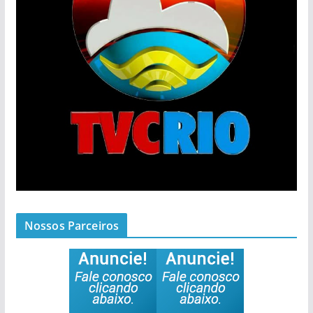
Nossos Parceiros