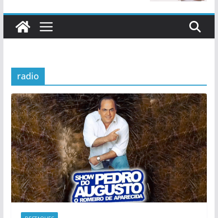
radio