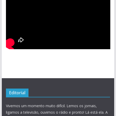
Editorial
Vivemos um momento muito difícil. Lemos os jornais,
ligamos a televisão, ouvimos o rádio e pronto! Lá está ela. A