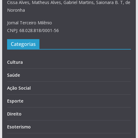
Cissa Alves, Matheus Alves, Gabriel Martins, Saionara B. T, de
Noronha
Jornal Terceiro Milênio
CNPJ: 68.028.818/0001-56
Categorias
Cultura
Saúde
Ação Social
Esporte
Direito
Esoterismo