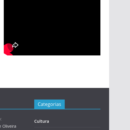
Categorias
:
Cultura
 Oliveira