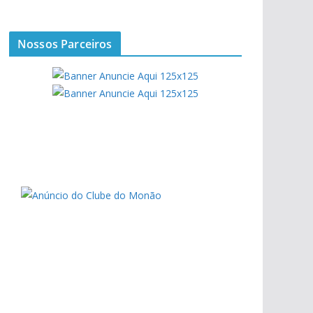
Nossos Parceiros