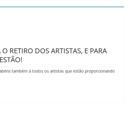
O RETIRO DOS ARTISTAS, E PARA
ESTÃO!
abéns também à todos os artistas que estão proporcionando