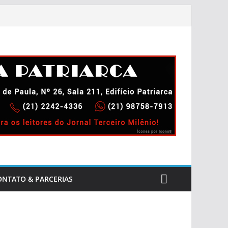
ONTATO & PARCERIAS