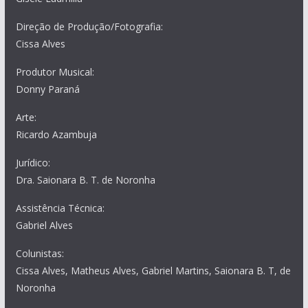
Direção de Produção/Fotografia:
Cissa Alves
Produtor Musical:
Donny Paraná
Arte:
Ricardo Azambuja
Jurídico:
Dra. Saionara B. T. de Noronha
Assistência Técnica:
Gabriel Alves
Colunistas:
Cissa Alves, Matheus Alves, Gabriel Martins, Saionara B. T, de
Noronha