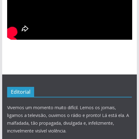
Editorial
Vivemos um momento muito difícil. Lemos os jornais,
ligamos a televisão, ouvimos o rádio e pronto! Lá está ela. A
malfadada, tão propagada, divulgada e, infelizmente,
incrivelmente visível violência.