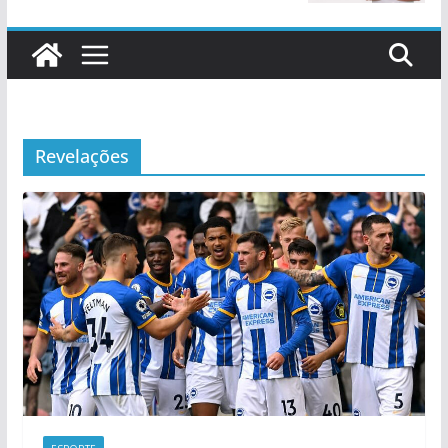
Revelações