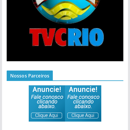
Nossos Parceiros