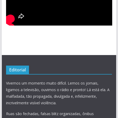
Editorial
Vivemos um momento muito difícil. Lemos os jornais,
ligamos a televisão, ouvimos o rádio e pronto! Lá está ela. A
malfadada, tão propagada, divulgada e, infelizmente,
incrivelmente visível violência.
Ruas são fechadas, falsas blitz organizadas, ônibus