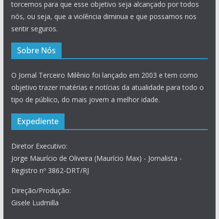
torcemos para que esse objetivo seja alcançado por todos
nós, ou seja, que a violência diminua e que possamos nos
sentir seguros.
Sobre Nós
O Jornal Terceiro Milênio foi lançado em 2003 e tem como
objetivo trazer matérias e notícias da atualidade para todo o
tipo de público, do mais jovem a melhor idade.
Expediente
Diretor Executivo:
Jorge Maurício de Oliveira (Maurício Max) - Jornalista -
Registro nº 3862-DRT/RJ
Direção/Produção:
Gisele Ludmilla