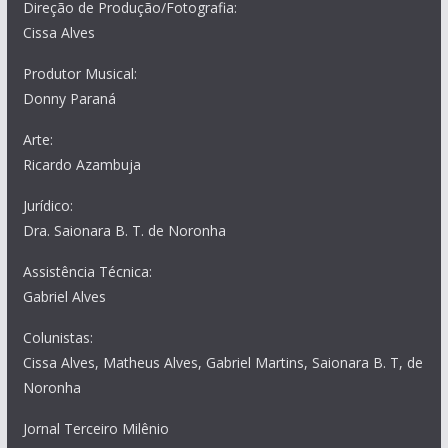
Direção de Produção/Fotografia:
Cissa Alves
Produtor Musical:
Donny Paraná
Arte:
Ricardo Azambuja
Jurídico:
Dra. Saionara B. T. de Noronha
Assistência Técnica:
Gabriel Alves
Colunistas:
Cissa Alves, Matheus Alves, Gabriel Martins, Saionara B. T, de
Noronha
Jornal Terceiro Milênio