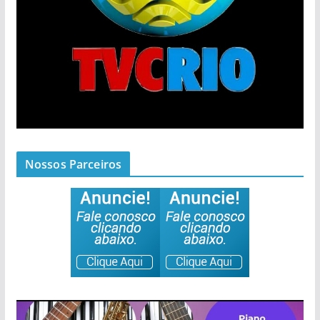
Nossos Parceiros