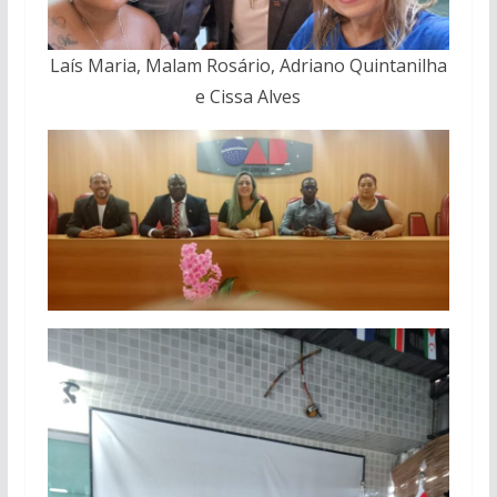
Laís Maria, Malam Rosário, Adriano Quintanilha
e Cissa Alves