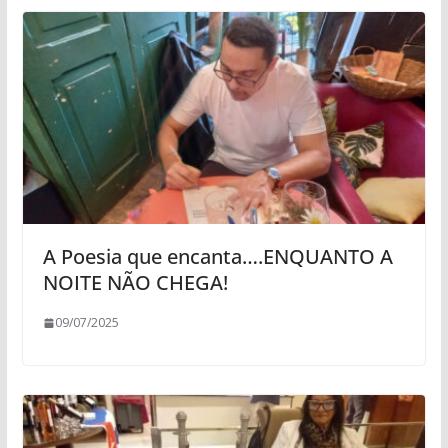
A Poesia que encanta….ENQUANTO A
NOITE NÃO CHEGA!
09/07/2025