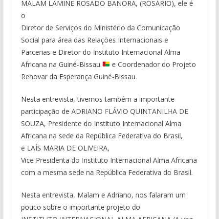
MALAM LAMINE ROSADO BANORA, (ROSÁRIO), ele é
o
Diretor de Serviços do Ministério da Comunicação
Social para área das Relações Internacionais e
Parcerias e Diretor do Instituto Internacional Alma
Africana na Guiné-Bissau
e Coordenador do Projeto
Renovar da Esperança Guiné-Bissau.
Nesta entrevista, tivemos também a importante
participação de ADRIANO FLÁVIO QUINTANILHA DE
SOUZA, Presidente do Instituto Internacional Alma
Africana na sede da República Federativa do Brasil,
e LAÍS MARIA DE OLIVEIRA,
Vice Presidenta do Instituto Internacional Alma Africana
com a mesma sede na República Federativa do Brasil.
Nesta entrevista, Malam e Adriano, nos falaram um
pouco sobre o importante projeto do