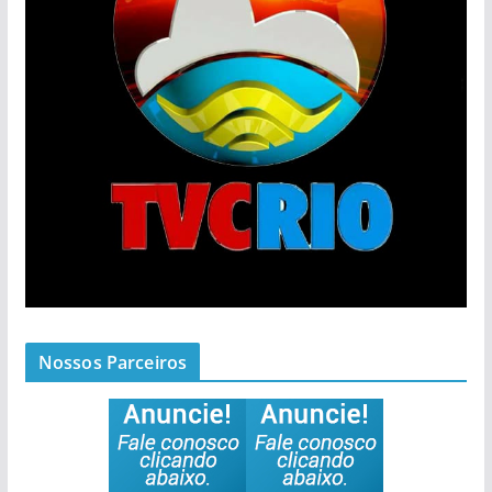
Nossos Parceiros