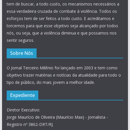
tem de buscar, a todo custo, os mecanismos necessários a
essa verdadeira cruzada de combate à violência. Todos os
esforços tem de ser feitos a todo custo. E acreditamos e
torcemos para que esse objetivo seja alcançado por todos
nós, ou seja, que a violência diminua e que possamos nos
sentir seguros.
Sobre Nós
O Jornal Terceiro Milênio foi lançado em 2003 e tem como
objetivo trazer matérias e notícias da atualidade para todo o
tipo de público, do mais jovem a melhor idade.
Expediente
Diretor Executivo:
Jorge Maurício de Oliveira (Maurício Max) - Jornalista -
Registro nº 3862-DRT/RJ