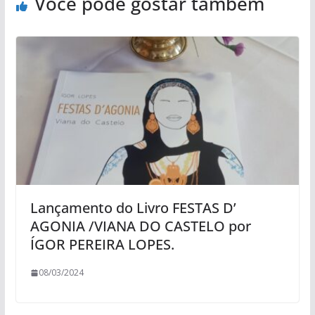
Você pode gostar também
Lançamento do Livro FESTAS D’
AGONIA /VIANA DO CASTELO por
ÍGOR PEREIRA LOPES.
08/03/2024