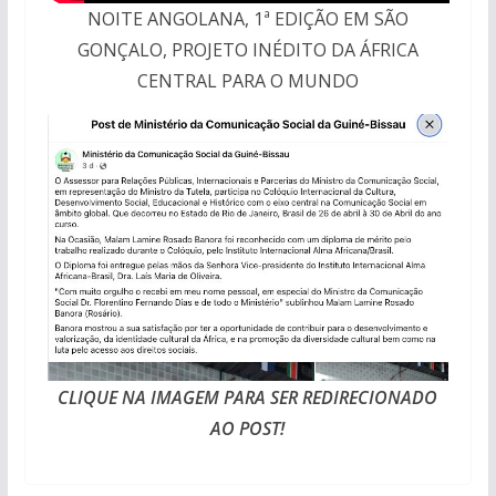
NOITE ANGOLANA, 1ª EDIÇÃO EM SÃO
GONÇALO, PROJETO INÉDITO DA ÁFRICA
CENTRAL PARA O MUNDO
CLIQUE NA IMAGEM PARA SER REDIRECIONADO
AO POST!