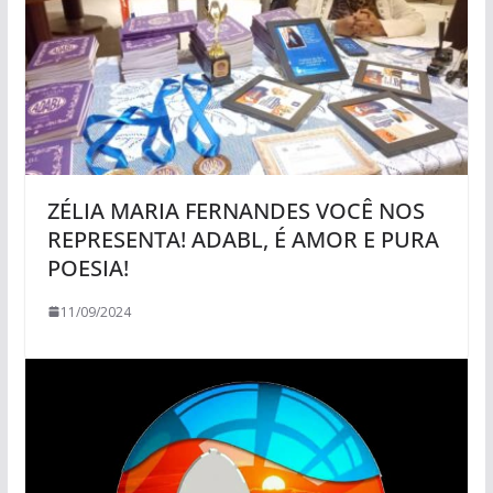
ZÉLIA MARIA FERNANDES VOCÊ NOS
REPRESENTA! ADABL, É AMOR E PURA
POESIA!
11/09/2024