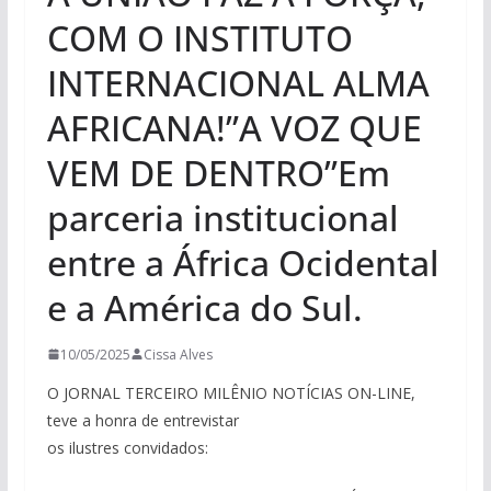
COM O INSTITUTO
INTERNACIONAL ALMA
AFRICANA!”A VOZ QUE
VEM DE DENTRO”Em
parceria institucional
entre a África Ocidental
e a América do Sul.
10/05/2025
Cissa Alves
O JORNAL TERCEIRO MILÊNIO NOTÍCIAS ON-LINE,
teve a honra de entrevistar
os ilustres convidados: