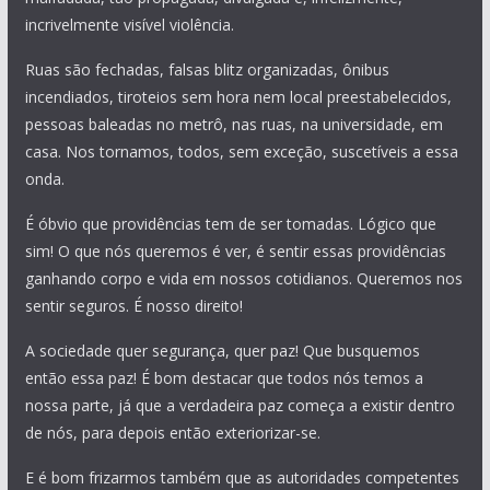
incrivelmente visível violência.
Ruas são fechadas, falsas blitz organizadas, ônibus
incendiados, tiroteios sem hora nem local preestabelecidos,
pessoas baleadas no metrô, nas ruas, na universidade, em
casa. Nos tornamos, todos, sem exceção, suscetíveis a essa
onda.
É óbvio que providências tem de ser tomadas. Lógico que
sim! O que nós queremos é ver, é sentir essas providências
ganhando corpo e vida em nossos cotidianos. Queremos nos
sentir seguros. É nosso direito!
A sociedade quer segurança, quer paz! Que busquemos
então essa paz! É bom destacar que todos nós temos a
nossa parte, já que a verdadeira paz começa a existir dentro
de nós, para depois então exteriorizar-se.
E é bom frizarmos também que as autoridades competentes