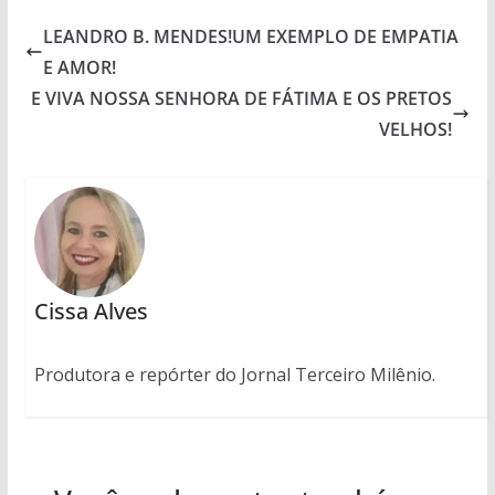
LEANDRO B. MENDES!UM EXEMPLO DE EMPATIA
E AMOR!
E VIVA NOSSA SENHORA DE FÁTIMA E OS PRETOS
VELHOS!
Cissa Alves
Produtora e repórter do Jornal Terceiro Milênio.