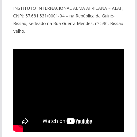
INSTITUTO INTERNACIONAL ALMA AFRICANA – ALAF,
CNPJ: 57.681.531/0001-04 – na República da Guiné-
Bissau, sedeado na Rua Guerra Mendes, nº 530, Bissau
Velho.