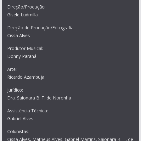
Direção/Produção:
Gisele Ludmilla
Direção de Produção/Fotografia:
Cissa Alves
Produtor Musical:
Donny Paraná
Arte:
Ricardo Azambuja
Jurídico:
Dra. Saionara B. T. de Noronha
Assistência Técnica:
Gabriel Alves
Colunistas:
Cissa Alves, Matheus Alves, Gabriel Martins, Saionara B. T, de