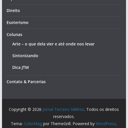
Direito
Esoterismo
Colunas
Arte – o que dela vier e até onde nos levar
Sintonizando
Dica JTM
Contato & Parcerias
Copyright © 2026
Jornal Terceiro Milênio
. Todos os direitos
reservados.
Tema:
ColorMag
por ThemeGrill. Powered by
WordPress
.