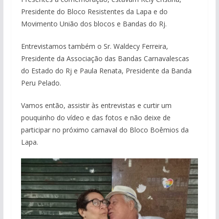
Presidente do Bloco Resistentes da Lapa e do
Movimento União dos blocos e Bandas do Rj.
Entrevistamos também o Sr. Waldecy Ferreira,
Presidente da Associação das Bandas Carnavalescas
do Estado do Rj e Paula Renata, Presidente da Banda
Peru Pelado.
Vamos então, assistir às entrevistas e curtir um
pouquinho do vídeo e das fotos e não deixe de
participar no próximo carnaval do Bloco Boêmios da
Lapa.