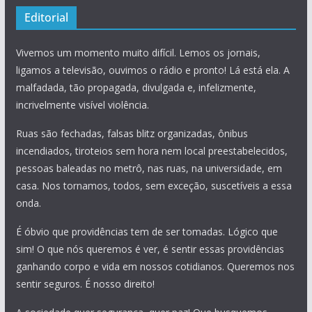
Editorial
Vivemos um momento muito difícil. Lemos os jornais,
ligamos a televisão, ouvimos o rádio e pronto! Lá está ela. A
malfadada, tão propagada, divulgada e, infelizmente,
incrivelmente visível violência.
Ruas são fechadas, falsas blitz organizadas, ônibus
incendiados, tiroteios sem hora nem local preestabelecidos,
pessoas baleadas no metrô, nas ruas, na universidade, em
casa. Nos tornamos, todos, sem exceção, suscetíveis a essa
onda.
É óbvio que providências tem de ser tomadas. Lógico que
sim! O que nós queremos é ver, é sentir essas providências
ganhando corpo e vida em nossos cotidianos. Queremos nos
sentir seguros. É nosso direito!