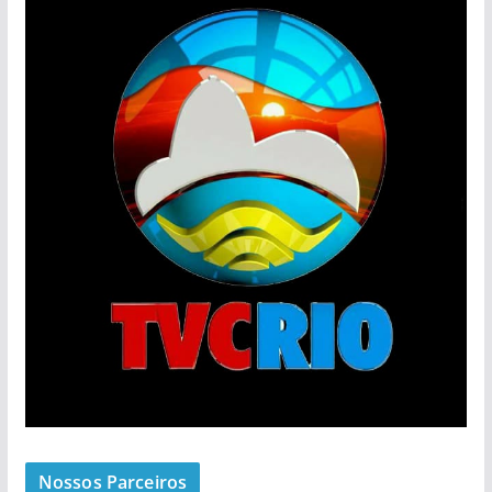
Nossos Parceiros