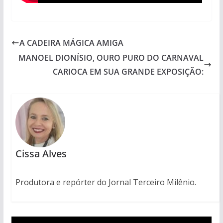
A CADEIRA MÁGICA AMIGA
MANOEL DIONÍSIO, OURO PURO DO CARNAVAL
CARIOCA EM SUA GRANDE EXPOSIÇÃO:
Cissa Alves
Produtora e repórter do Jornal Terceiro Milênio.