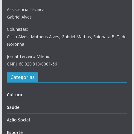
Assistência Técnica:
Gabriel Alves
Colunistas:
Cissa Alves, Matheus Alves, Gabriel Martins, Saionara B. T, de
Noronha
Jornal Terceiro Milênio
CNPJ: 68.028.818/0001-56
Categorias
Cultura
Saúde
Ação Social
Esporte