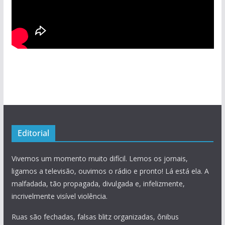
Editorial
Vivemos um momento muito difícil. Lemos os jornais,
ligamos a televisão, ouvimos o rádio e pronto! Lá está ela. A
malfadada, tão propagada, divulgada e, infelizmente,
incrivelmente visível violência.
Ruas são fechadas, falsas blitz organizadas, ônibus