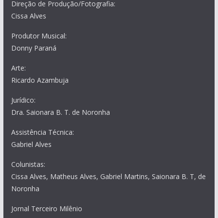
Direção de Produção/Fotografia:
Cissa Alves
Produtor Musical:
Donny Paraná
Arte:
Ricardo Azambuja
Jurídico:
Dra. Saionara B. T. de Noronha
Assistência Técnica:
Gabriel Alves
Colunistas:
Cissa Alves, Matheus Alves, Gabriel Martins, Saionara B. T, de
Noronha
Jornal Terceiro Milênio