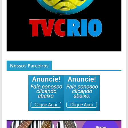
Nossos Parceiros