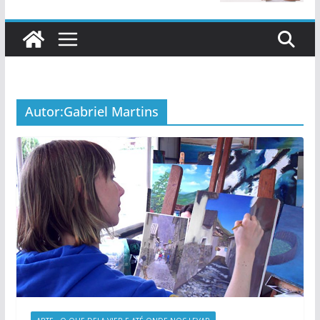
Autor:
Gabriel Martins