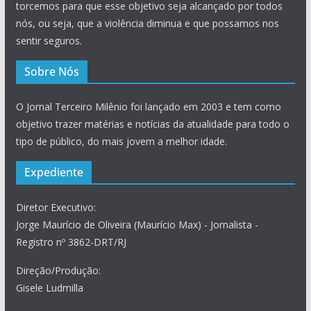
torcemos para que esse objetivo seja alcançado por todos
nós, ou seja, que a violência diminua e que possamos nos
sentir seguros.
Sobre Nós
O Jornal Terceiro Milênio foi lançado em 2003 e tem como
objetivo trazer matérias e notícias da atualidade para todo o
tipo de público, do mais jovem a melhor idade.
Expediente
Diretor Executivo:
Jorge Maurício de Oliveira (Maurício Max) - Jornalista -
Registro nº 3862-DRT/RJ
Direção/Produção:
Gisele Ludmilla