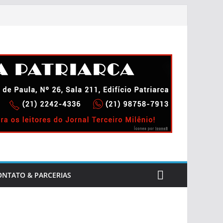
ONTATO & PARCERIAS