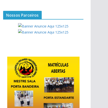
Nossos Parceiros