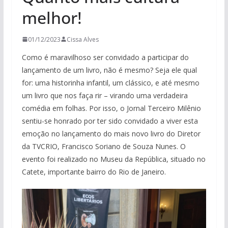
melhor!
01/12/2023
Cissa Alves
Como é maravilhoso ser convidado a participar do
lançamento de um livro, não é mesmo? Seja ele qual
for: uma historinha infantil, um clássico, e até mesmo
um livro que nos faça rir – virando uma verdadeira
comédia em folhas. Por isso, o Jornal Terceiro Milênio
sentiu-se honrado por ter sido convidado a viver esta
emoção no lançamento do mais novo livro do Diretor
da TVCRIO, Francisco Soriano de Souza Nunes. O
evento foi realizado no Museu da República, situado no
Catete, importante bairro do Rio de Janeiro.