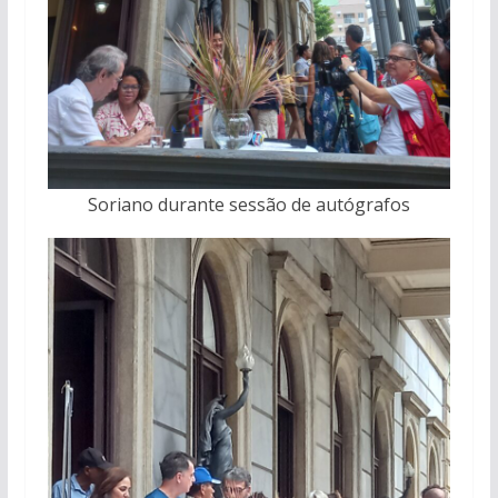
Soriano durante sessão de autógrafos