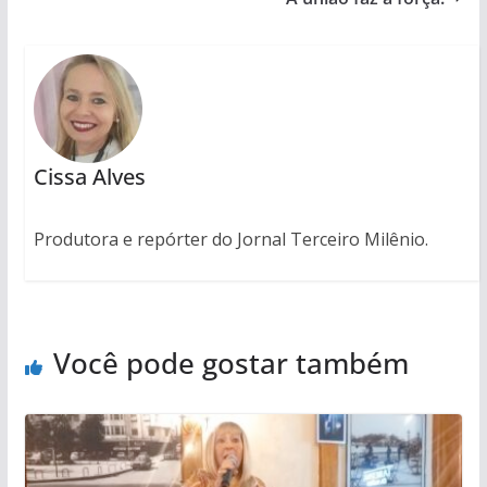
Cissa Alves
Produtora e repórter do Jornal Terceiro Milênio.
Você pode gostar também