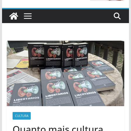
CULTURA
Quanto mais cultura