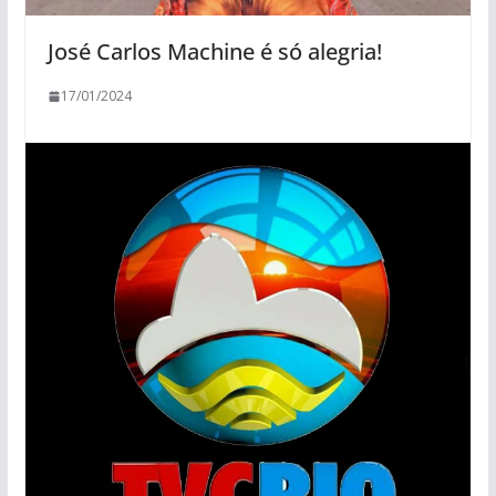
José Carlos Machine é só alegria!
17/01/2024