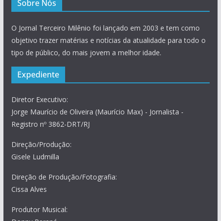
Sobre Nós
O Jornal Terceiro Milênio foi lançado em 2003 e tem como
objetivo trazer matérias e notícias da atualidade para todo o
tipo de público, do mais jovem a melhor idade.
Expediente
Diretor Executivo:
Jorge Maurício de Oliveira (Maurício Max) - Jornalista -
Registro nº 3862-DRT/RJ
Direção/Produção:
Gisele Ludmilla
Direção de Produção/Fotografia:
Cissa Alves
Produtor Musical: