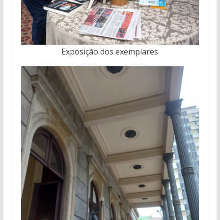
Exposição dos exemplares