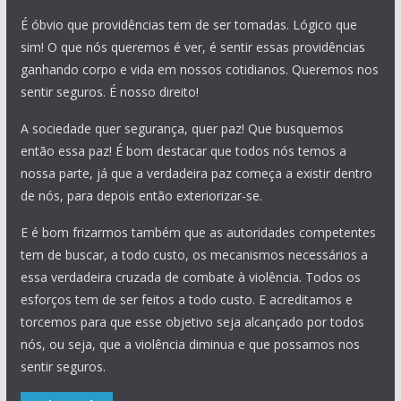
É óbvio que providências tem de ser tomadas. Lógico que
sim! O que nós queremos é ver, é sentir essas providências
ganhando corpo e vida em nossos cotidianos. Queremos nos
sentir seguros. É nosso direito!
A sociedade quer segurança, quer paz! Que busquemos
então essa paz! É bom destacar que todos nós temos a
nossa parte, já que a verdadeira paz começa a existir dentro
de nós, para depois então exteriorizar-se.
E é bom frizarmos também que as autoridades competentes
tem de buscar, a todo custo, os mecanismos necessários a
essa verdadeira cruzada de combate à violência. Todos os
esforços tem de ser feitos a todo custo. E acreditamos e
torcemos para que esse objetivo seja alcançado por todos
nós, ou seja, que a violência diminua e que possamos nos
sentir seguros.