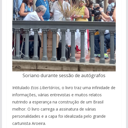
Soriano durante sessão de autógrafos
Intitulado
Ecos Libertários
, o livro traz uma infinidade de
informações, várias entrevistas e muitos relatos
nutrindo a esperança na construção de um Brasil
melhor. O livro carrega a assinatura de várias
personalidades e a capa foi idealizada pelo grande
cartunista Aroeira.