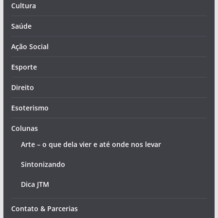
Cultura
Saúde
Ação Social
Esporte
Direito
Esoterismo
Colunas
Arte – o que dela vier e até onde nos levar
Sintonizando
Dica JTM
Contato & Parcerias