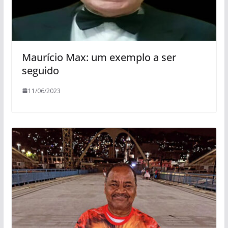
Maurício Max: um exemplo a ser
seguido
11/06/2023