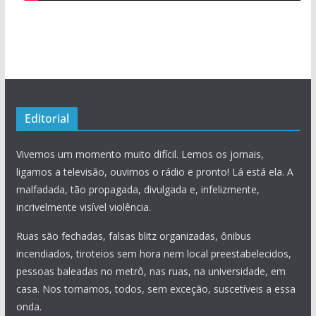
Editorial
Vivemos um momento muito difícil. Lemos os jornais,
ligamos a televisão, ouvimos o rádio e pronto! Lá está ela. A
malfadada, tão propagada, divulgada e, infelizmente,
incrivelmente visível violência.
Ruas são fechadas, falsas blitz organizadas, ônibus
incendiados, tiroteios sem hora nem local preestabelecidos,
pessoas baleadas no metrô, nas ruas, na universidade, em
casa. Nos tornamos, todos, sem exceção, suscetíveis a essa
onda.