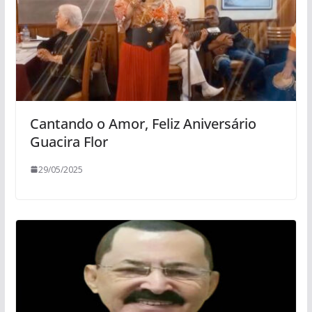
Cantando o Amor, Feliz Aniversário
Guacira Flor
29/05/2025