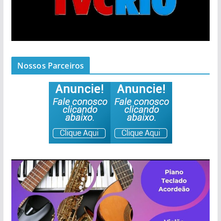
Nossos Parceiros