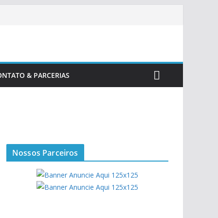
ONTATO & PARCERIAS
Nossos Parceiros