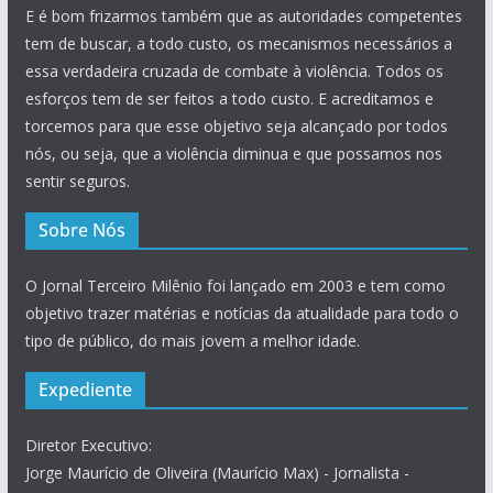
E é bom frizarmos também que as autoridades competentes
tem de buscar, a todo custo, os mecanismos necessários a
essa verdadeira cruzada de combate à violência. Todos os
esforços tem de ser feitos a todo custo. E acreditamos e
torcemos para que esse objetivo seja alcançado por todos
nós, ou seja, que a violência diminua e que possamos nos
sentir seguros.
Sobre Nós
O Jornal Terceiro Milênio foi lançado em 2003 e tem como
objetivo trazer matérias e notícias da atualidade para todo o
tipo de público, do mais jovem a melhor idade.
Expediente
Diretor Executivo:
Jorge Maurício de Oliveira (Maurício Max) - Jornalista -