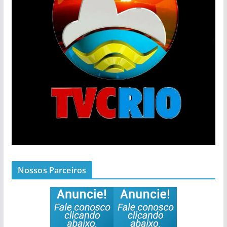
Nossos Parceiros