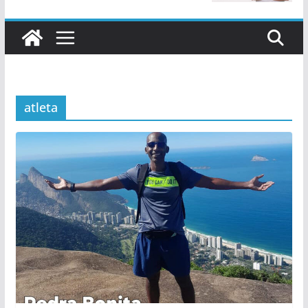
atleta