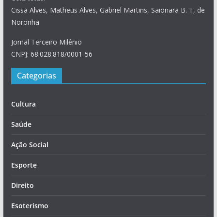
Cissa Alves, Matheus Alves, Gabriel Martins, Saionara B. T, de
Noronha
Jornal Terceiro Milênio
CNPJ: 68.028.818/0001-56
Categorias
Cultura
Saúde
Ação Social
Esporte
Direito
Esoterismo