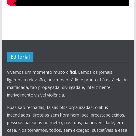
Editorial
Vivemos um momento muito difícil. Lemos os jornais,
ligamos a televisão, ouvimos o rádio e pronto! Lá está ela. A
malfadada, tão propagada, divulgada e, infelizmente,
incrivelmente visível violência.
Ruas são fechadas, falsas blitz organizadas, ônibus
incendiados, tiroteios sem hora nem local preestabelecidos,
pessoas baleadas no metrô, nas ruas, na universidade, em
casa. Nos tornamos, todos, sem exceção, suscetíveis a essa