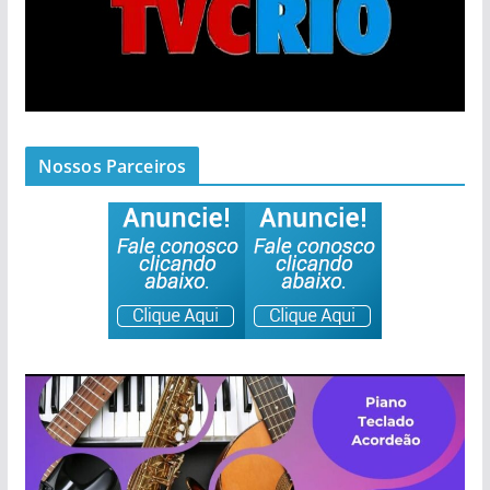
Nossos Parceiros