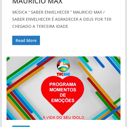
MAURICIO MAX
MÚSICA ” SABER ENVELHECER ” MAURICIO MAX /
SABER ENVELHECER É AGRADECER A DEUS POR TER
CHEGADO A TERCEIRA IDADE
Read More