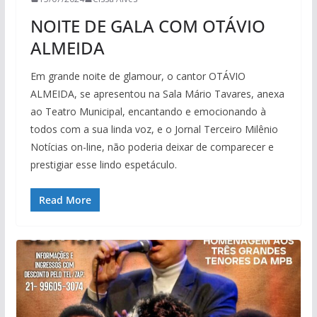
NOITE DE GALA COM OTÁVIO
ALMEIDA
Em grande noite de glamour, o cantor OTÁVIO
ALMEIDA, se apresentou na Sala Mário Tavares, anexa
ao Teatro Municipal, encantando e emocionando à
todos com a sua linda voz, e o Jornal Terceiro Milênio
Notícias on-line, não poderia deixar de comparecer e
prestigiar esse lindo espetáculo.
Read More