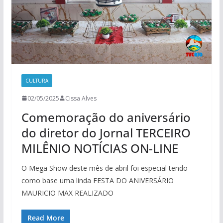
CULTURA
02/05/2025
Cissa Alves
Comemoração do aniversário
do diretor do Jornal TERCEIRO
MILÊNIO NOTÍCIAS ON-LINE
O Mega Show deste mês de abril foi especial tendo
como base uma linda FESTA DO ANIVERSÁRIO
MAURICIO MAX REALIZADO
Read More