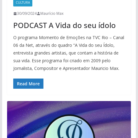
CULTURA
30/09/2024
Maurício Max
PODCAST A Vida do seu ídolo
O programa Momento de Emoções na TVC Rio – Canal
06 da Net, através do quadro “A Vida do seu Ídolo,
entrevista grandes artistas, que contam a história de
sua vida. Esse programa foi criado em 2009 pelo
Jornalista, Compositor e Apresentador Mauricio Max.
Read More