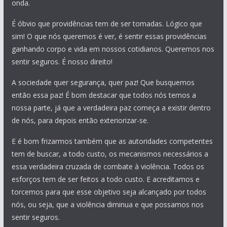
onda.
É óbvio que providências tem de ser tomadas. Lógico que
sim! O que nós queremos é ver, é sentir essas providências
ganhando corpo e vida em nossos cotidianos. Queremos nos
sentir seguros. É nosso direito!
A sociedade quer segurança, quer paz! Que busquemos
então essa paz! É bom destacar que todos nós temos a
nossa parte, já que a verdadeira paz começa a existir dentro
de nós, para depois então exteriorizar-se.
E é bom frizarmos também que as autoridades competentes
tem de buscar, a todo custo, os mecanismos necessários a
essa verdadeira cruzada de combate à violência. Todos os
esforços tem de ser feitos a todo custo. E acreditamos e
torcemos para que esse objetivo seja alcançado por todos
nós, ou seja, que a violência diminua e que possamos nos
sentir seguros.