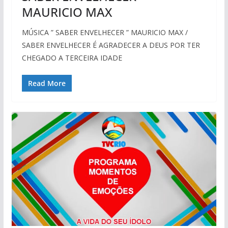
MAURICIO MAX
MÚSICA ” SABER ENVELHECER ” MAURICIO MAX /
SABER ENVELHECER É AGRADECER A DEUS POR TER
CHEGADO A TERCEIRA IDADE
Read More