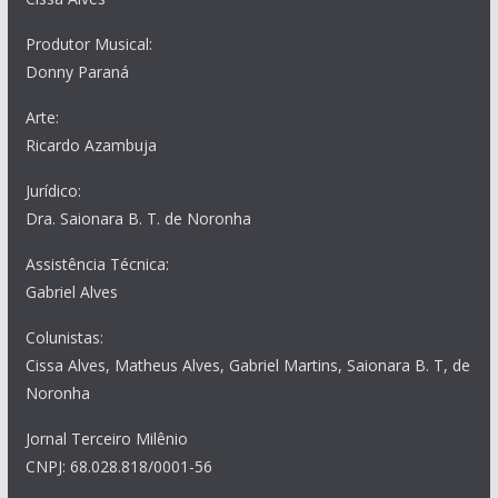
Produtor Musical:
Donny Paraná
Arte:
Ricardo Azambuja
Jurídico:
Dra. Saionara B. T. de Noronha
Assistência Técnica:
Gabriel Alves
Colunistas:
Cissa Alves, Matheus Alves, Gabriel Martins, Saionara B. T, de
Noronha
Jornal Terceiro Milênio
CNPJ: 68.028.818/0001-56