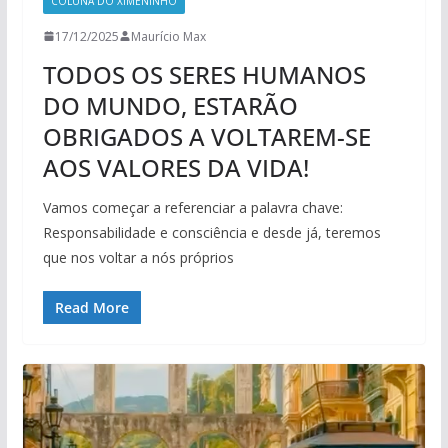
COLUNA DO XIMENINHO
17/12/2025
Maurício Max
TODOS OS SERES HUMANOS
DO MUNDO, ESTARÃO
OBRIGADOS A VOLTAREM-SE
AOS VALORES DA VIDA!
Vamos começar a referenciar a palavra chave:
Responsabilidade e consciência e desde já, teremos
que nos voltar a nós próprios
Read More