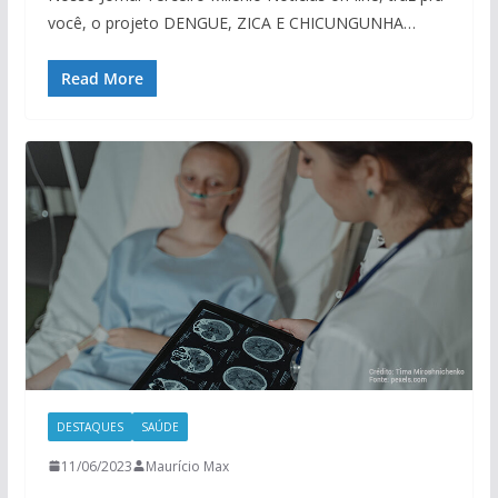
você, o projeto DENGUE, ZICA E CHICUNGUNHA…
Read More
DESTAQUES
SAÚDE
11/06/2023
Maurício Max