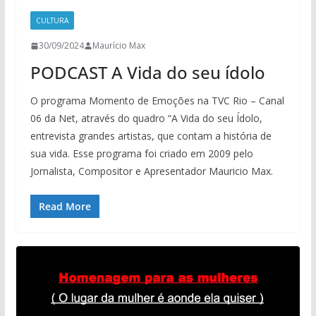
CULTURA
30/09/2024
Maurício Max
PODCAST A Vida do seu ídolo
O programa Momento de Emoções na TVC Rio – Canal
06 da Net, através do quadro “A Vida do seu Ídolo,
entrevista grandes artistas, que contam a história de
sua vida. Esse programa foi criado em 2009 pelo
Jornalista, Compositor e Apresentador Mauricio Max.
Read More