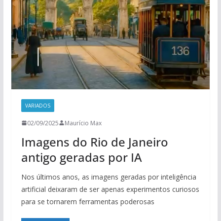
VARIADOS
02/09/2025
Maurício Max
Imagens do Rio de Janeiro
antigo geradas por IA
Nos últimos anos, as imagens geradas por inteligência
artificial deixaram de ser apenas experimentos curiosos
para se tornarem ferramentas poderosas