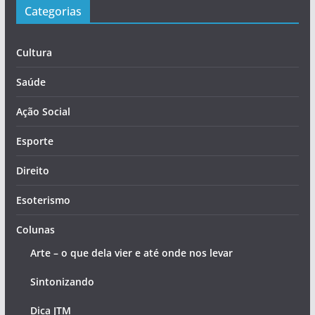
Categorias
Cultura
Saúde
Ação Social
Esporte
Direito
Esoterismo
Colunas
Arte – o que dela vier e até onde nos levar
Sintonizando
Dica JTM