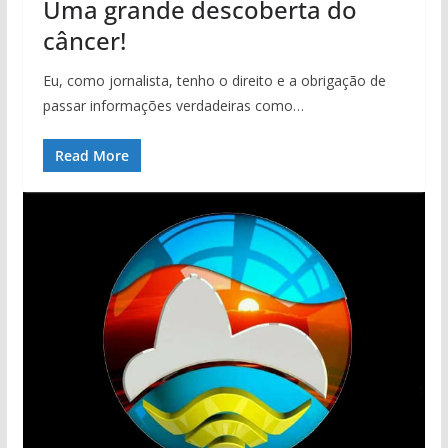
Uma grande descoberta do
câncer!
Eu, como jornalista, tenho o direito e a obrigação de
passar informações verdadeiras como…
Read More