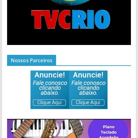
Nossos Parceiros