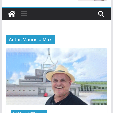
Autor:
Maurício Max