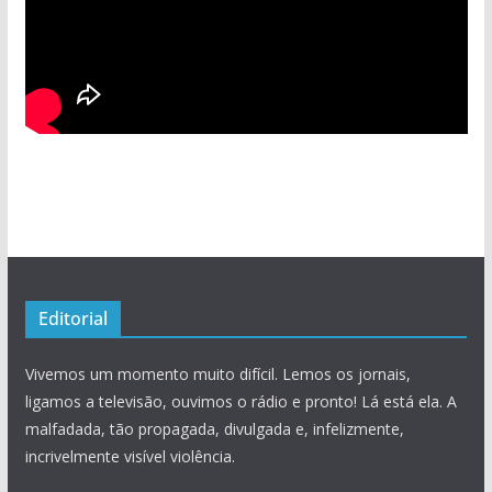
Editorial
Vivemos um momento muito difícil. Lemos os jornais,
ligamos a televisão, ouvimos o rádio e pronto! Lá está ela. A
malfadada, tão propagada, divulgada e, infelizmente,
incrivelmente visível violência.