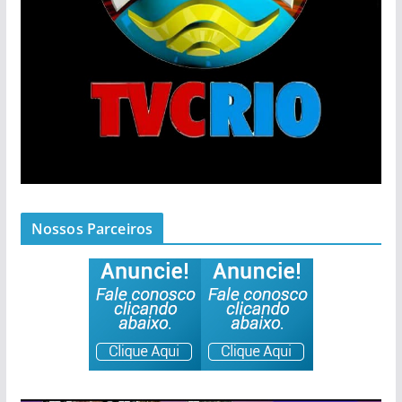
Nossos Parceiros