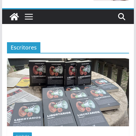
Escritores