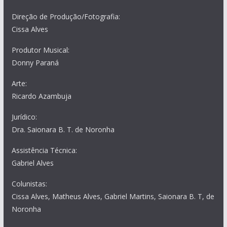
Direção de Produção/Fotografia:
Cissa Alves
Produtor Musical:
Donny Paraná
Arte:
Ricardo Azambuja
Jurídico:
Dra. Saionara B. T. de Noronha
Assistência Técnica:
Gabriel Alves
Colunistas:
Cissa Alves, Matheus Alves, Gabriel Martins, Saionara B. T, de
Noronha