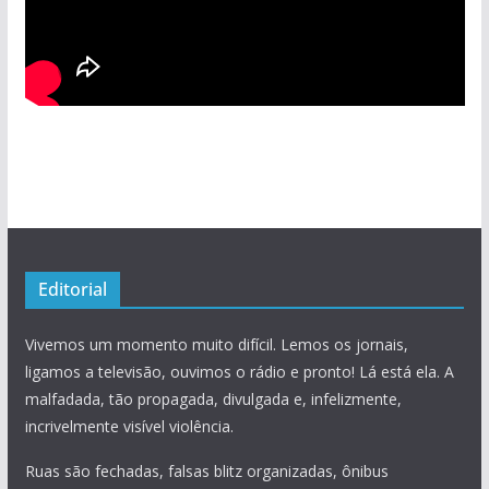
Editorial
Vivemos um momento muito difícil. Lemos os jornais,
ligamos a televisão, ouvimos o rádio e pronto! Lá está ela. A
malfadada, tão propagada, divulgada e, infelizmente,
incrivelmente visível violência.
Ruas são fechadas, falsas blitz organizadas, ônibus