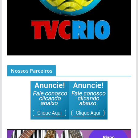
Nossos Parceiros