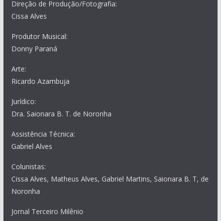
Direção de Produção/Fotografia:
Cissa Alves
Produtor Musical:
Donny Paraná
Arte:
Ricardo Azambuja
Jurídico:
Dra. Saionara B. T. de Noronha
Assistência Técnica:
Gabriel Alves
Colunistas:
Cissa Alves, Matheus Alves, Gabriel Martins, Saionara B. T, de
Noronha
Jornal Terceiro Milênio