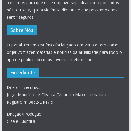
torcemos para que esse objetivo seja alcançado por todos
nós, ou seja, que a violência diminua e que possamos nos
sentir seguros.
Sobre Nós
O Jornal Terceiro Milênio foi lançado em 2003 e tem como
objetivo trazer matérias e notícias da atualidade para todo o
tipo de público, do mais jovem a melhor idade.
Expediente
Diretor Executivo:
Jorge Maurício de Oliveira (Maurício Max) - Jornalista -
Registro nº 3862-DRT/RJ
Direção/Produção:
Gisele Ludmilla