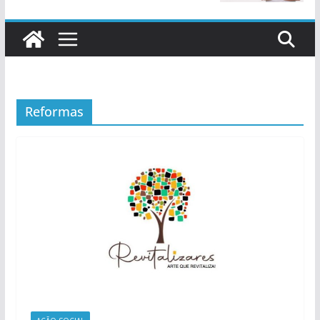
Reformas