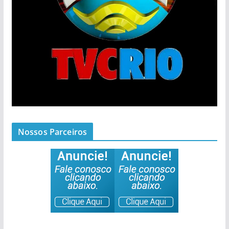
Nossos Parceiros