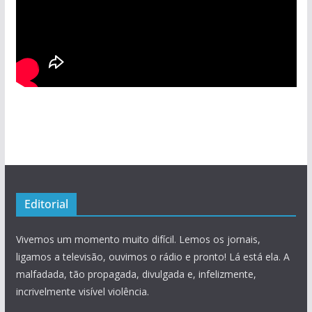
Editorial
Vivemos um momento muito difícil. Lemos os jornais,
ligamos a televisão, ouvimos o rádio e pronto! Lá está ela. A
malfadada, tão propagada, divulgada e, infelizmente,
incrivelmente visível violência.