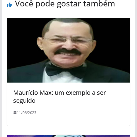
Você pode gostar também
Maurício Max: um exemplo a ser
seguido
11/06/2023