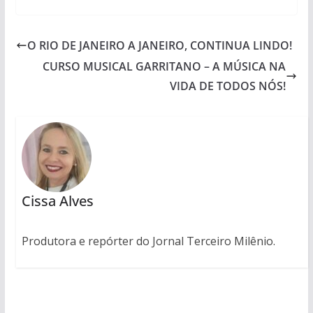
O RIO DE JANEIRO A JANEIRO, CONTINUA LINDO!
CURSO MUSICAL GARRITANO – A MÚSICA NA
VIDA DE TODOS NÓS!
Cissa Alves
Produtora e repórter do Jornal Terceiro Milênio.