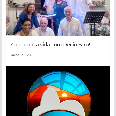
Cantando a vida com Décio Faro!
25/10/2023