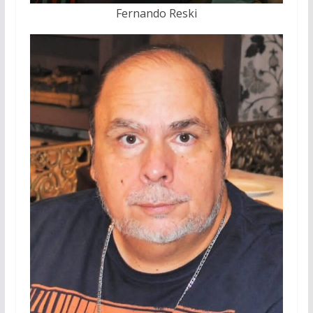
Fernando Reski