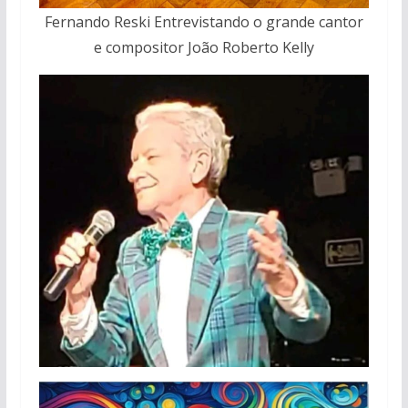
Fernando Reski Entrevistando o grande cantor
e compositor João Roberto Kelly