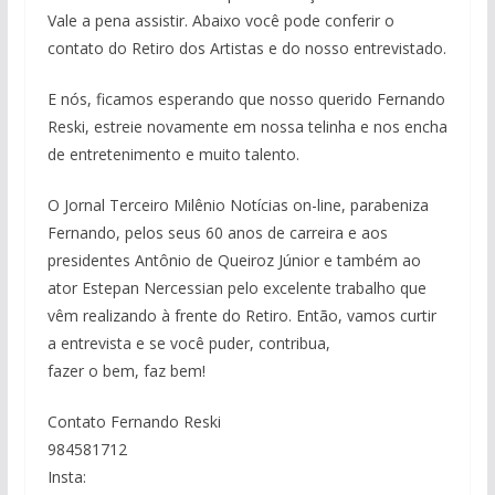
Vale a pena assistir. Abaixo você pode conferir o
contato do Retiro dos Artistas e do nosso entrevistado.
E nós, ficamos esperando que nosso querido Fernando
Reski, estreie novamente em nossa telinha e nos encha
de entretenimento e muito talento.
O Jornal Terceiro Milênio Notícias on-line, parabeniza
Fernando, pelos seus 60 anos de carreira e aos
presidentes Antônio de Queiroz Júnior e também ao
ator Estepan Nercessian pelo excelente trabalho que
vêm realizando à frente do Retiro. Então, vamos curtir
a entrevista e se você puder, contribua,
fazer o bem, faz bem!
Contato Fernando Reski
984581712
Insta: