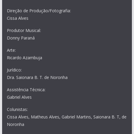
Direção de Produção/Fotografia:
Cissa Alves
Produtor Musical:
Donny Paraná
Arte:
Ricardo Azambuja
Jurídico:
Dra. Saionara B. T. de Noronha
Assistência Técnica:
Gabriel Alves
Colunistas:
Cissa Alves, Matheus Alves, Gabriel Martins, Saionara B. T, de
Noronha