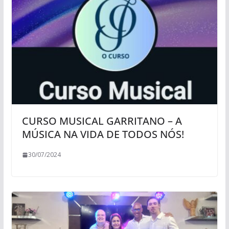
CURSO MUSICAL GARRITANO – A
MÚSICA NA VIDA DE TODOS NÓS!
30/07/2024