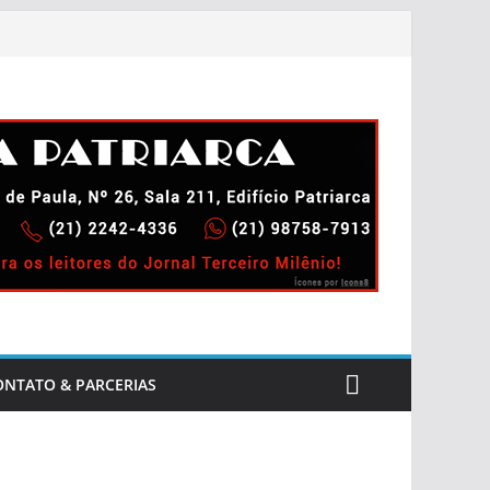
ONTATO & PARCERIAS