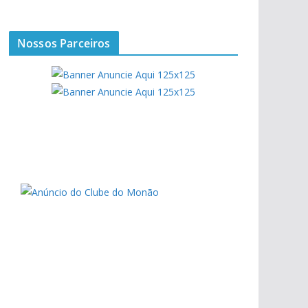
Nossos Parceiros