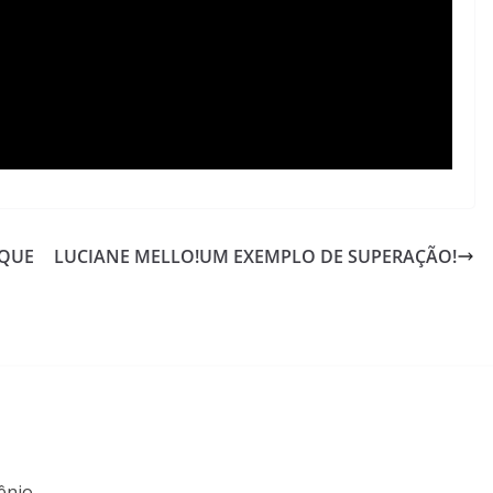
 QUE
LUCIANE MELLO!UM EXEMPLO DE SUPERAÇÃO!
ênio.