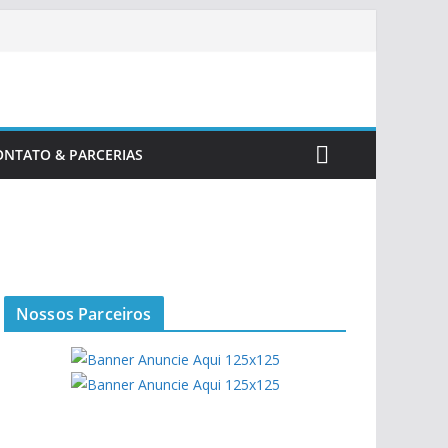
ONTATO & PARCERIAS
Nossos Parceiros