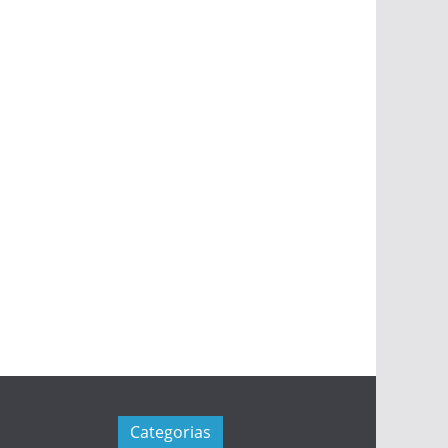
Categorias