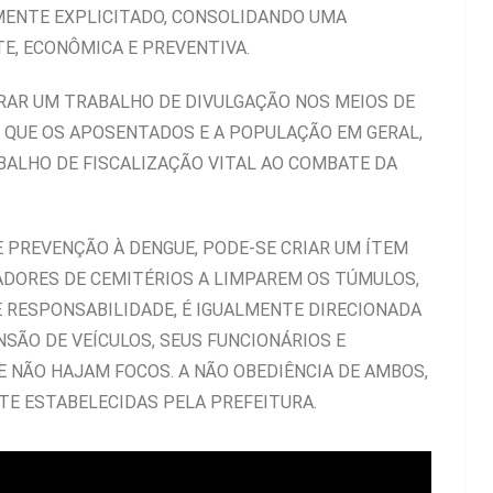
AMENTE EXPLICITADO, CONSOLIDANDO UMA
TE, ECONÔMICA E PREVENTIVA.
ORAR UM TRABALHO DE DIVULGAÇÃO NOS MEIOS DE
QUE OS APOSENTADOS E A POPULAÇÃO EM GERAL,
ALHO DE FISCALIZAÇÃO VITAL AO COMBATE DA
E PREVENÇÃO À DENGUE, PODE-SE CRIAR UM ÍTEM
DORES DE CEMITÉRIOS A LIMPAREM OS TÚMULOS,
 RESPONSABILIDADE, É IGUALMENTE DIRECIONADA
SÃO DE VEÍCULOS, SEUS FUNCIONÁRIOS E
 NÃO HAJAM FOCOS. A NÃO OBEDIÊNCIA DE AMBOS,
E ESTABELECIDAS PELA PREFEITURA.