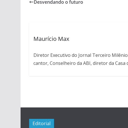
Desvendando o futuro
Maurício Max
Diretor Executivo do Jornal Terceiro Milênio
cantor, Conselheiro da ABI, diretor da Casa
Editorial