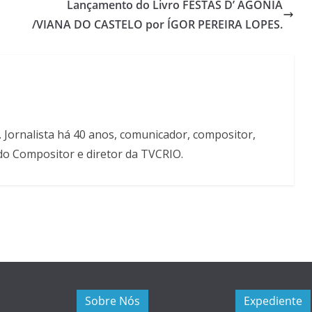
Lançamento do Livro FESTAS D’ AGONIA
/VIANA DO CASTELO por ÍGOR PEREIRA LOPES.
. Jornalista há 40 anos, comunicador, compositor,
 do Compositor e diretor da TVCRIO.
Sobre Nós
Expediente