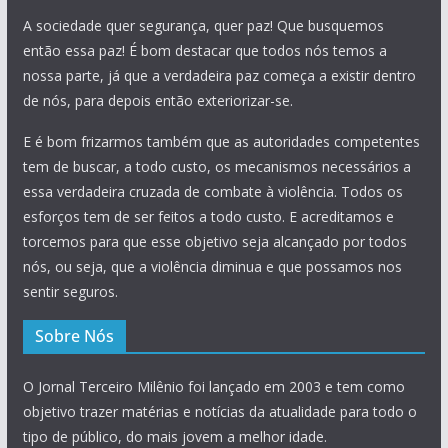
A sociedade quer segurança, quer paz! Que busquemos
então essa paz! É bom destacar que todos nós temos a
nossa parte, já que a verdadeira paz começa a existir dentro
de nós, para depois então exteriorizar-se.
E é bom frizarmos também que as autoridades competentes
tem de buscar, a todo custo, os mecanismos necessários a
essa verdadeira cruzada de combate à violência. Todos os
esforços tem de ser feitos a todo custo. E acreditamos e
torcemos para que esse objetivo seja alcançado por todos
nós, ou seja, que a violência diminua e que possamos nos
sentir seguros.
Sobre Nós
O Jornal Terceiro Milênio foi lançado em 2003 e tem como
objetivo trazer matérias e notícias da atualidade para todo o
tipo de público, do mais jovem a melhor idade.