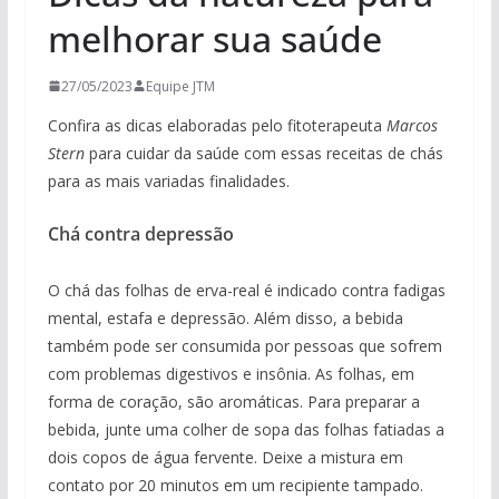
melhorar sua saúde
27/05/2023
Equipe JTM
Confira as dicas elaboradas pelo fitoterapeuta
Marcos
Stern
para cuidar da saúde com essas receitas de chás
para as mais variadas finalidades.
Chá contra depressão
O chá das folhas de erva-real é indicado contra fadigas
mental, estafa e depressão. Além disso, a bebida
também pode ser consumida por pessoas que sofrem
com problemas digestivos e insônia. As folhas, em
forma de coração, são aromáticas. Para preparar a
bebida, junte uma colher de sopa das folhas fatiadas a
dois copos de água fervente. Deixe a mistura em
contato por 20 minutos em um recipiente tampado.