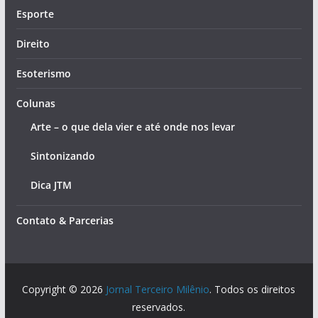
Esporte
Direito
Esoterismo
Colunas
Arte – o que dela vier e até onde nos levar
Sintonizando
Dica JTM
Contato & Parcerias
Copyright © 2026
Jornal Terceiro Milênio
. Todos os direitos
reservados.