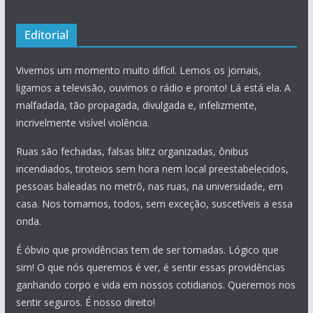
Editorial
Vivemos um momento muito difícil. Lemos os jornais,
ligamos a televisão, ouvimos o rádio e pronto! Lá está ela. A
malfadada, tão propagada, divulgada e, infelizmente,
incrivelmente visível violência.
Ruas são fechadas, falsas blitz organizadas, ônibus
incendiados, tiroteios sem hora nem local preestabelecidos,
pessoas baleadas no metrô, nas ruas, na universidade, em
casa. Nos tornamos, todos, sem exceção, suscetíveis a essa
onda.
É óbvio que providências tem de ser tomadas. Lógico que
sim! O que nós queremos é ver, é sentir essas providências
ganhando corpo e vida em nossos cotidianos. Queremos nos
sentir seguros. É nosso direito!