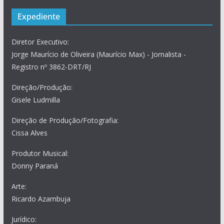
Expediente
Diretor Executivo:
Jorge Maurício de Oliveira (Maurício Max) - Jornalista -
Registro nº 3862-DRT/RJ
Direção/Produção:
Gisele Ludmilla
Direção de Produção/Fotografia:
Cissa Alves
Produtor Musical:
Donny Paraná
Arte:
Ricardo Azambuja
Jurídico: