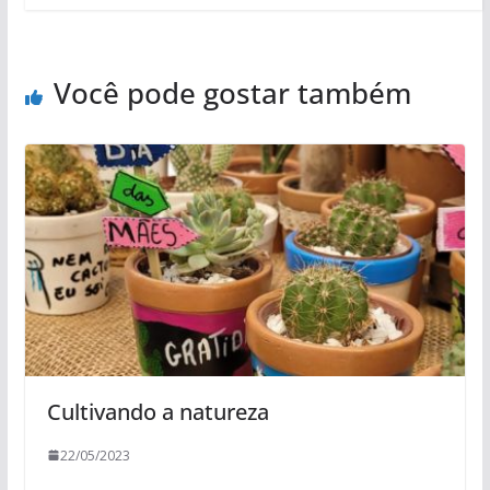
Você pode gostar também
Cultivando a natureza
22/05/2023