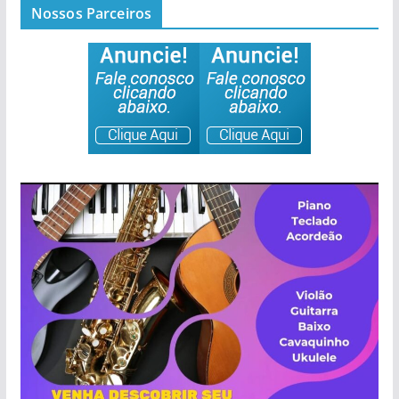
Nossos Parceiros