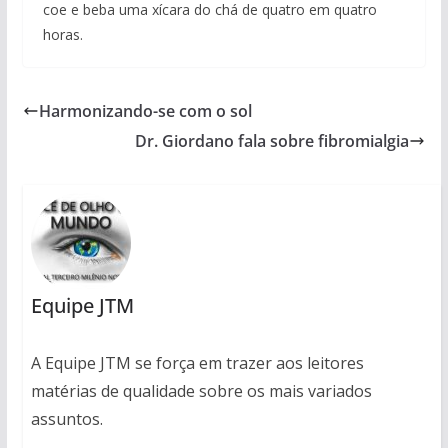
coe e beba uma xícara do chá de quatro em quatro
horas.
Harmonizando-se com o sol
Dr. Giordano fala sobre fibromialgia
Equipe JTM
A Equipe JTM se força em trazer aos leitores
matérias de qualidade sobre os mais variados
assuntos.