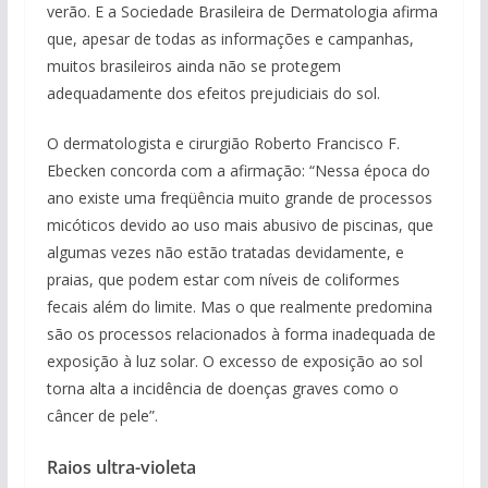
verão. E a Sociedade Brasileira de Dermatologia afirma
que, apesar de todas as informações e campanhas,
muitos brasileiros ainda não se protegem
adequadamente dos efeitos prejudiciais do sol.
O dermatologista e cirurgião Roberto Francisco F.
Ebecken concorda com a afirmação: “Nessa época do
ano existe uma freqüência muito grande de processos
micóticos devido ao uso mais abusivo de piscinas, que
algumas vezes não estão tratadas devidamente, e
praias, que podem estar com níveis de coliformes
fecais além do limite. Mas o que realmente predomina
são os processos relacionados à forma inadequada de
exposição à luz solar. O excesso de exposição ao sol
torna alta a incidência de doenças graves como o
câncer de pele”.
Raios ultra-violeta