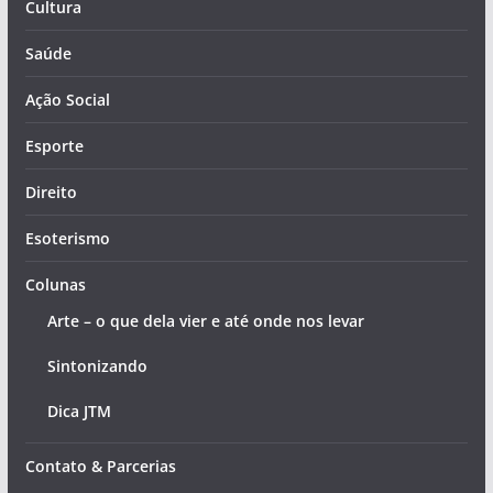
Cultura
Saúde
Ação Social
Esporte
Direito
Esoterismo
Colunas
Arte – o que dela vier e até onde nos levar
Sintonizando
Dica JTM
Contato & Parcerias