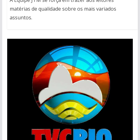
matérias de qualidade sobre os mais variados
assuntos.