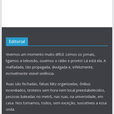
Editorial
Vivemos um momento muito difícil. Lemos os jornais,
ligamos a televisão, ouvimos o rádio e pronto! Lá está ela. A
malfadada, tão propagada, divulgada e, infelizmente,
incrivelmente visível violência.
Ruas são fechadas, falsas blitz organizadas, ônibus
incendiados, tiroteios sem hora nem local preestabelecidos,
pessoas baleadas no metrô, nas ruas, na universidade, em
casa. Nos tornamos, todos, sem exceção, suscetíveis a essa
onda.