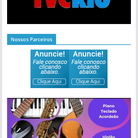
Nossos Parceiros