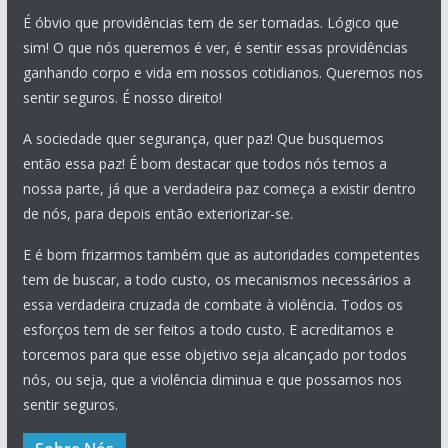
É óbvio que providências tem de ser tomadas. Lógico que
sim! O que nós queremos é ver, é sentir essas providências
ganhando corpo e vida em nossos cotidianos. Queremos nos
sentir seguros. É nosso direito!
A sociedade quer segurança, quer paz! Que busquemos
então essa paz! É bom destacar que todos nós temos a
nossa parte, já que a verdadeira paz começa a existir dentro
de nós, para depois então exteriorizar-se.
E é bom frizarmos também que as autoridades competentes
tem de buscar, a todo custo, os mecanismos necessários a
essa verdadeira cruzada de combate à violência. Todos os
esforços tem de ser feitos a todo custo. E acreditamos e
torcemos para que esse objetivo seja alcançado por todos
nós, ou seja, que a violência diminua e que possamos nos
sentir seguros.