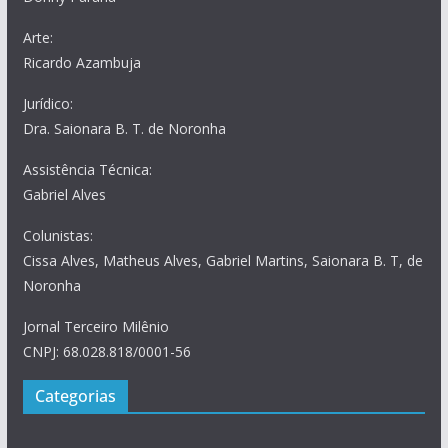
Arte:
Ricardo Azambuja
Jurídico:
Dra. Saionara B. T. de Noronha
Assistência Técnica:
Gabriel Alves
Colunistas:
Cissa Alves, Matheus Alves, Gabriel Martins, Saionara B. T, de
Noronha
Jornal Terceiro Milênio
CNPJ: 68.028.818/0001-56
Categorias