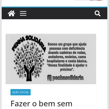
AÇÃO SOCIAL
Fazer o bem sem