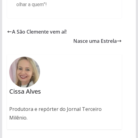
olhar a quem”!
A São Clemente vem aí!
Nasce uma Estrela
Cissa Alves
Produtora e repórter do Jornal Terceiro
Milênio.