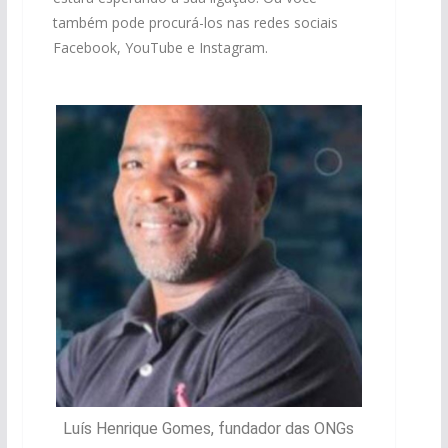
também pode procurá-los nas redes sociais
Facebook, YouTube e Instagram.
Luís Henrique Gomes, fundador das ONGs