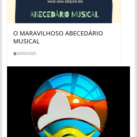
O MARAVILHOSO ABECEDÁRIO
MUSICAL
26/03/2025