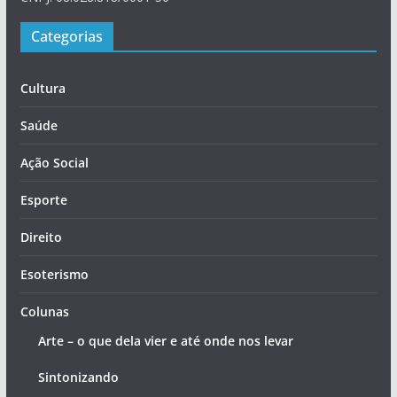
Categorias
Cultura
Saúde
Ação Social
Esporte
Direito
Esoterismo
Colunas
Arte – o que dela vier e até onde nos levar
Sintonizando