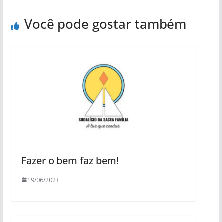
Você pode gostar também
Fazer o bem faz bem!
19/06/2023