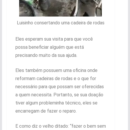
Luisinho consertando uma cadeira de rodas
Eles esperam sua visita para que você
possa beneficiar alguém que está
precisando muito da sua ajuda.
Eles também possuem uma oficina onde
reformam cadeiras de rodas e o que for
necessário para que possam ser oferecidas
a quem necessita. Portanto, se sua doação
tiver algum probleminha técnico, eles se
encarregam de fazer o reparo.
E como diz o velho ditado: “fazer o bem sem