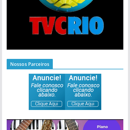
Nossos Parceiros