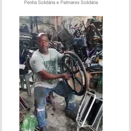
Penha Solidária e Palmares Solidária