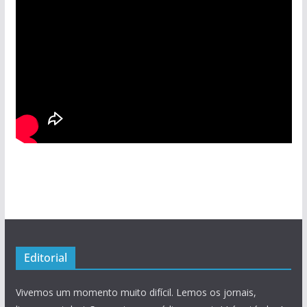
Editorial
Vivemos um momento muito difícil. Lemos os jornais,