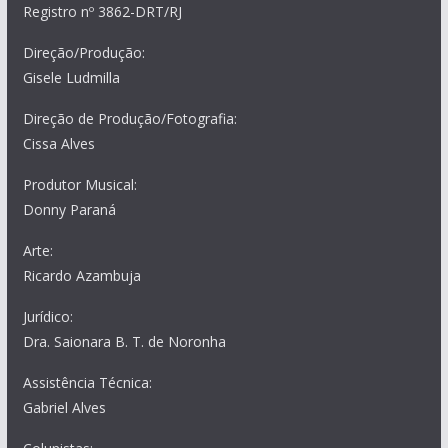
Registro nº 3862-DRT/RJ
Direção/Produção:
Gisele Ludmilla
Direção de Produção/Fotografia:
Cissa Alves
Produtor Musical:
Donny Paraná
Arte:
Ricardo Azambuja
Jurídico:
Dra. Saionara B. T. de Noronha
Assistência Técnica:
Gabriel Alves