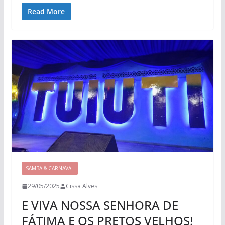
Read More
SAMBA & CARNAVAL
29/05/2025
Cissa Alves
E VIVA NOSSA SENHORA DE
FÁTIMA E OS PRETOS VELHOS!