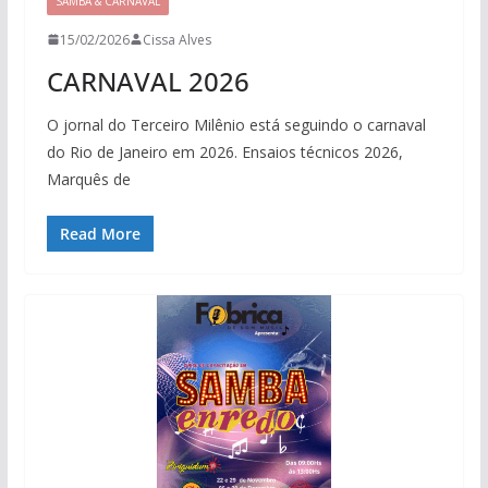
SAMBA & CARNAVAL
15/02/2026
Cissa Alves
CARNAVAL 2026
O jornal do Terceiro Milênio está seguindo o carnaval
do Rio de Janeiro em 2026. Ensaios técnicos 2026,
Marquês de
Read More