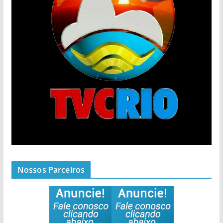
Nossos Parceiros