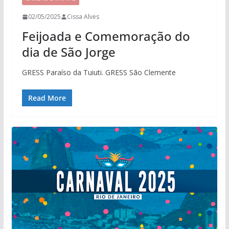
02/05/2025
Cissa Alves
Feijoada e Comemoração do
dia de São Jorge
GRESS Paraíso da Tuiuti. GRESS São Clemente
Read More