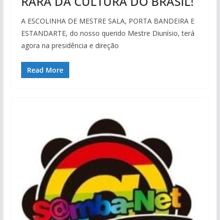
RARA DA CULTURA DO BRASIL!
A ESCOLINHA DE MESTRE SALA, PORTA BANDEIRA E
ESTANDARTE, do nosso querido Mestre Diunísio, terá
agora na presidência e direção
Read More