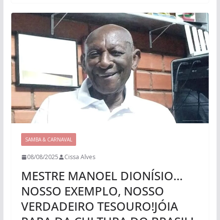
SAMBA & CARNAVAL
08/08/2025
Cissa Alves
MESTRE MANOEL DIONÍSIO…
NOSSO EXEMPLO, NOSSO
VERDADEIRO TESOURO!JÓIA