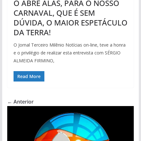
Ô ABRE ALAS, PARA O NOSSO
CARNAVAL, QUE É SEM
DÚVIDA, O MAIOR ESPETÁCULO
DA TERRA!
O Jornal Terceiro Milênio Notícias on-line, teve a honra
e o privilégio de realizar esta entrevista com SÉRGIO
ALMEIDA FIRMINO,
Read More
← Anterior