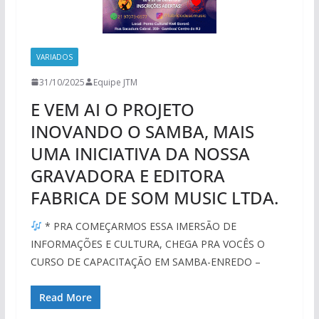
VARIADOS
31/10/2025
Equipe JTM
E VEM AI O PROJETO
INOVANDO O SAMBA, MAIS
UMA INICIATIVA DA NOSSA
GRAVADORA E EDITORA
FABRICA DE SOM MUSIC LTDA.
* PRA COMEÇARMOS ESSA IMERSÃO DE
INFORMAÇÕES E CULTURA, CHEGA PRA VOCÊS O
CURSO DE CAPACITAÇÃO EM SAMBA-ENREDO –
Read More