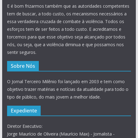
E é bom frizarmos também que as autoridades competentes
tem de buscar, a todo custo, os mecanismos necessários a
essa verdadeira cruzada de combate à violência. Todos os
esforços tem de ser feitos a todo custo. E acreditamos e
torcemos para que esse objetivo seja alcançado por todos
nós, ou seja, que a violência diminua e que possamos nos
sentir seguros.
Sobre Nós
O Jornal Terceiro Milênio foi lançado em 2003 e tem como
objetivo trazer matérias e notícias da atualidade para todo o
tipo de público, do mais jovem a melhor idade.
Expediente
Diretor Executivo:
Jorge Maurício de Oliveira (Maurício Max) - Jornalista -