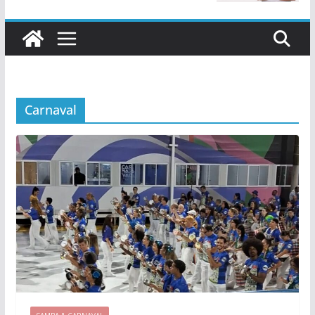
Carnaval