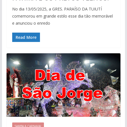
No dia 13/05/2025, a GRES. PARAÍSO DA TUIUTÍ
comemorou em grande estilo esse dia tão memorável
e anunciou o enredo
Read More
SAMBA & CARNAVAL